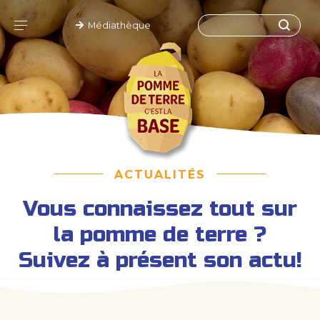
Médiathèque
ACTUALITÉS
Vous connaissez tout sur
la pomme de terre ?
Suivez à présent son actu!