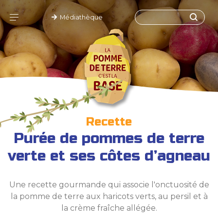
Médiathèque
Recette
Purée de pommes de terre
verte et ses côtes d’agneau
Une recette gourmande qui associe l'onctuosité de
la pomme de terre aux haricots verts, au persil et à
la crème fraîche allégée.