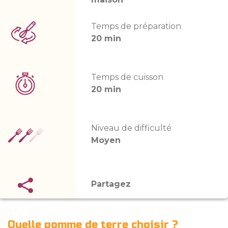
Temps de préparation
20 min
Temps de cuisson
20 min
Niveau de difficulté
Moyen
Partagez
Quelle pomme de terre choisir ?