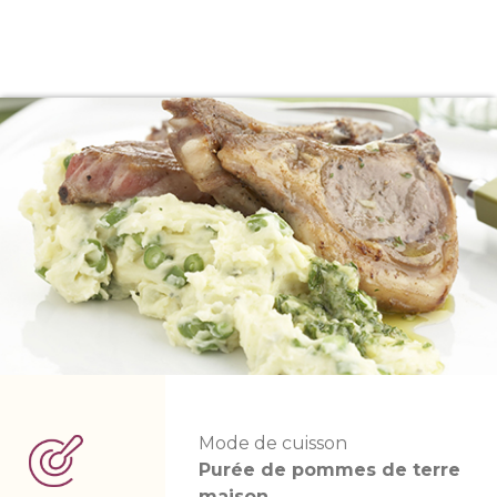
Mode de cuisson
Purée de pommes de terre
maison