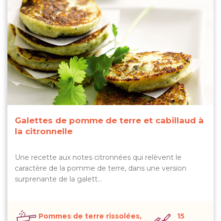
Galettes de pomme de terre et cabillaud à
la citronnelle
Une recette aux notes citronnées qui relèvent le
caractère de la pomme de terre, dans une version
surprenante de la galett…
Pommes de terre rissolées,
15