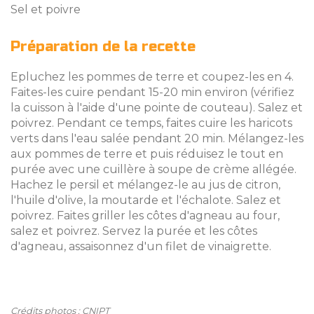
Sel et poivre
Préparation de la recette
Epluchez les pommes de terre et coupez-les en 4.
Faites-les cuire pendant 15-20 min environ (vérifiez
la cuisson à l'aide d'une pointe de couteau). Salez et
poivrez. Pendant ce temps, faites cuire les haricots
verts dans l'eau salée pendant 20 min. Mélangez-les
aux pommes de terre et puis réduisez le tout en
purée avec une cuillère à soupe de crème allégée.
Hachez le persil et mélangez-le au jus de citron,
l'huile d'olive, la moutarde et l'échalote. Salez et
poivrez. Faites griller les côtes d'agneau au four,
salez et poivrez. Servez la purée et les côtes
d'agneau, assaisonnez d'un filet de vinaigrette.
Crédits photos : CNIPT