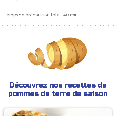
Temps de préparation total : 40 min
Découvrez nos recettes de
pommes de terre de saison