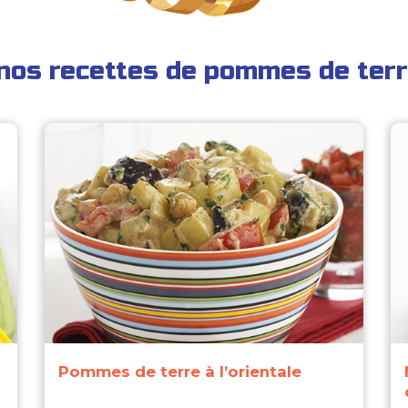
nos recettes de pommes de terr
Pommes de terre à l’orientale