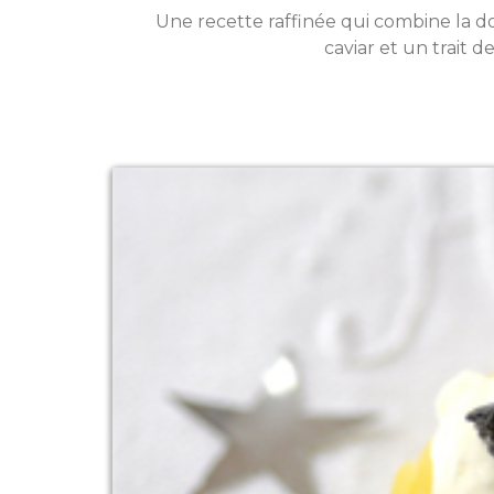
Une recette raffinée qui combine la d
caviar et un trait 