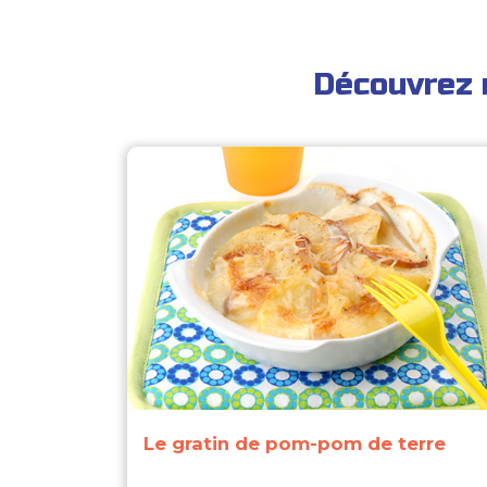
Découvrez 
Le gratin de pom-pom de terre