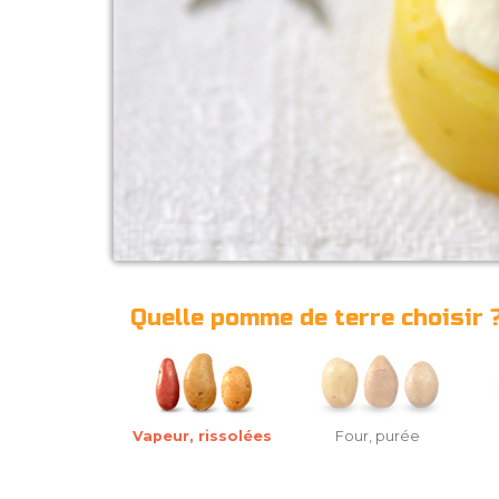
Quelle pomme de terre choisir 
Vapeur, rissolées
Four, purée