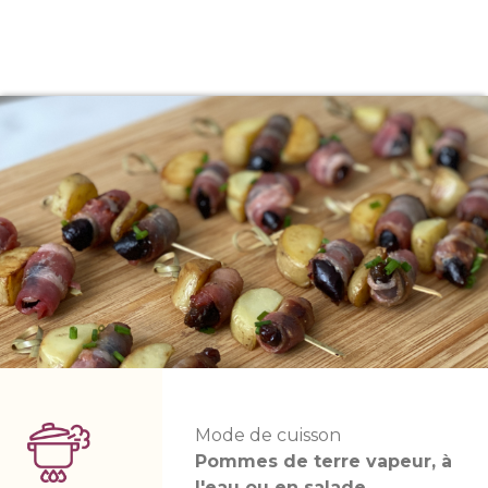
Mode de cuisson
Pommes de terre vapeur, à
l'eau ou en salade