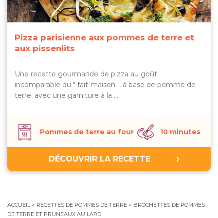
Pizza parisienne aux pommes de terre et
aux pissenlits
Une recette gourmande de pizza au goût
incomparable du " fait-maison ", à base de pomme de
terre, avec une garniture à la …
Pommes de terre au four
10 minutes
DÉCOUVRIR LA RECETTE
ACCUEIL
>
RECETTES DE POMMES DE TERRE
>
BROCHETTES DE POMMES
DE TERRE ET PRUNEAUX AU LARD