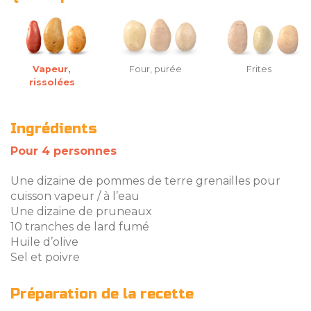
Vapeur,
Four, purée
Frites
rissolées
Ingrédients
Pour 4 personnes
Une dizaine de pommes de terre grenailles pour
cuisson vapeur / à l’eau
Une dizaine de pruneaux
10 tranches de lard fumé
Huile d’olive
Sel et poivre
Préparation de la recette