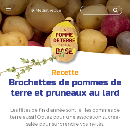
Médiathèque
Recette
Brochettes de pommes de
terre et pruneaux au lard
Les fêtes de fin d’année sont là : les pommes de
terre aussi ! Optez pour une association sucrée-
salée pour surprendre vos invités.