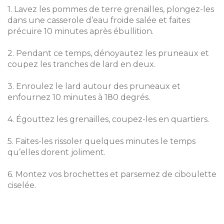
1. Lavez les pommes de terre grenailles, plongez-les
dans une casserole d’eau froide salée et faites
précuire 10 minutes après ébullition.
2. Pendant ce temps, dénoyautez les pruneaux et
coupez les tranches de lard en deux.
3. Enroulez le lard autour des pruneaux et
enfournez 10 minutes à 180 degrés.
4. Égouttez les grenailles, coupez-les en quartiers.
5. Faites-les rissoler quelques minutes le temps
qu’elles dorent joliment.
6. Montez vos brochettes et parsemez de ciboulette
ciselée.