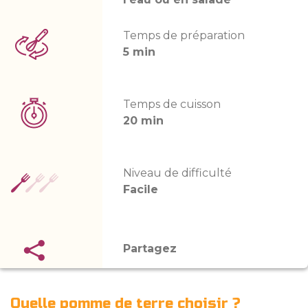
Temps de préparation
5 min
Temps de cuisson
20 min
Niveau de difficulté
Facile
Partagez
Quelle pomme de terre choisir ?