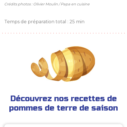
Crédits photos : Olivier Moulin / Papa en cuisine
Temps de préparation total : 25 min
Découvrez nos recettes de
pommes de terre de saison