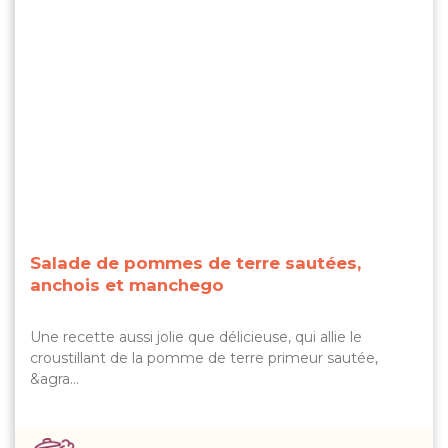
Salade de pommes de terre sautées,
anchois et manchego
Une recette aussi jolie que délicieuse, qui allie le
croustillant de la pomme de terre primeur sautée,
&agra…