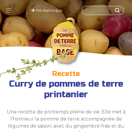
Médiathèque
Recette
Curry de pommes de terre
printanier
Une recette de printemps pleine de vie. Elle met à
l'honneur la pomme de terre accompagnée de
légumes de saison, avec du gingembre frais et du