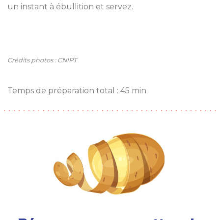
un instant à ébullition et servez.
Crédits photos : CNIPT
Temps de préparation total : 45 min