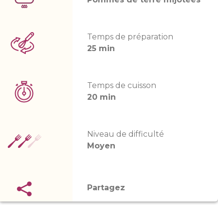
Temps de préparation
25 min
Temps de cuisson
20 min
Niveau de difficulté
Moyen
Partagez