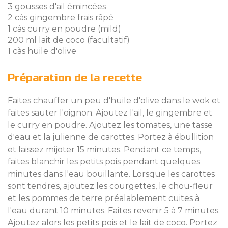
3 gousses d'ail émincées
2 càs gingembre frais râpé
1 càs curry en poudre (mild)
200 ml lait de coco (facultatif)
1 càs huile d'olive
Préparation de la recette
Faites chauffer un peu d'huile d'olive dans le wok et
faites sauter l'oignon. Ajoutez l'ail, le gingembre et
le curry en poudre. Ajoutez les tomates, une tasse
d'eau et la julienne de carottes. Portez à ébullition
et laissez mijoter 15 minutes. Pendant ce temps,
faites blanchir les petits pois pendant quelques
minutes dans l'eau bouillante. Lorsque les carottes
sont tendres, ajoutez les courgettes, le chou-fleur
et les pommes de terre préalablement cuites à
l'eau durant 10 minutes. Faites revenir 5 à 7 minutes.
Ajoutez alors les petits pois et le lait de coco. Portez