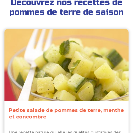
Découvrez nos recettes de
pommes de terre de saison
Petite salade de pommes de terre, menthe
et concombre
Une recette nature qui allie les qualités gustatives des