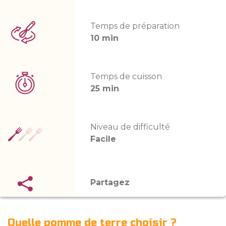
Temps de préparation
10 min
Temps de cuisson
25 min
Niveau de difficulté
Facile
Partagez
Quelle pomme de terre choisir ?