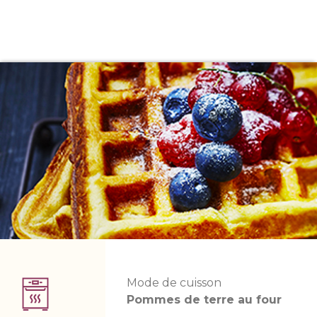
Mode de cuisson
Pommes de terre au four