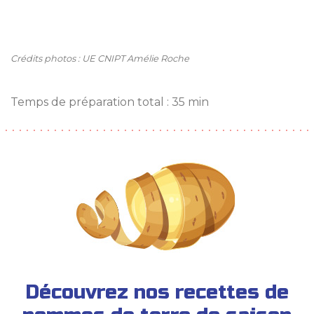
Crédits photos : UE CNIPT Amélie Roche
Temps de préparation total : 35 min
Découvrez nos recettes de