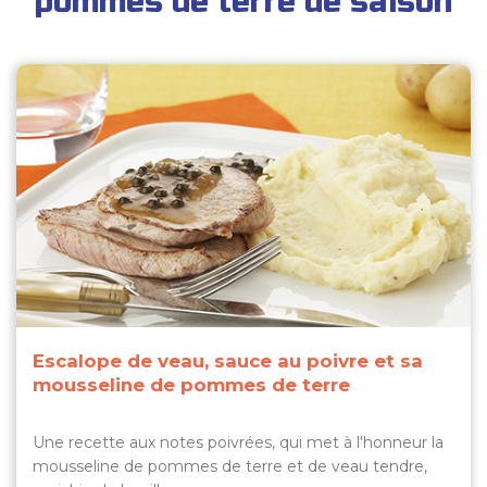
pommes de terre de saison
Escalope de veau, sauce au poivre et sa
mousseline de pommes de terre
Une recette aux notes poivrées, qui met à l'honneur la
mousseline de pommes de terre et de veau tendre,