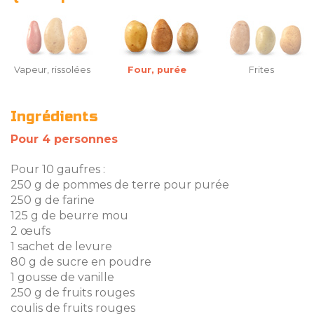
Vapeur, rissolées
Four, purée
Frites
Ingrédients
Pour 4 personnes
Pour 10 gaufres :
250 g de pommes de terre pour purée
250 g de farine
125 g de beurre mou
2 œufs
1 sachet de levure
80 g de sucre en poudre
1 gousse de vanille
250 g de fruits rouges
coulis de fruits rouges