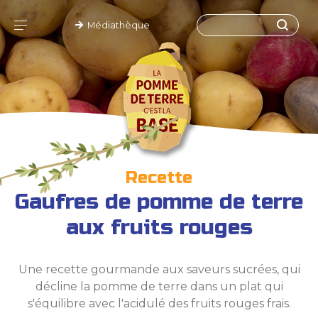
Médiathèque
Recette
Gaufres de pomme de terre
aux fruits rouges
Une recette gourmande aux saveurs sucrées, qui
décline la pomme de terre dans un plat qui
s'équilibre avec l'acidulé des fruits rouges frais.