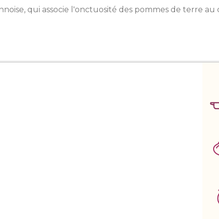
ennoise, qui associe l'onctuosité des pommes de terre 