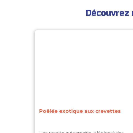
Découvrez 
Poêlée exotique aux crevettes