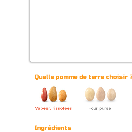
Quelle pomme de terre choisir 
Vapeur, rissolées
Four, purée
Ingrédients