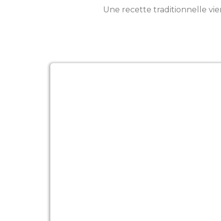
Une recette traditionnelle vi