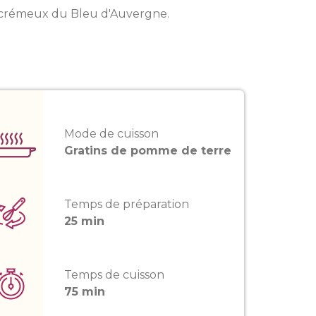
au crémeux du Bleu d'Auvergne.
Mode de cuisson
Gratins de pomme de terre
Temps de préparation
25 min
Temps de cuisson
75 min