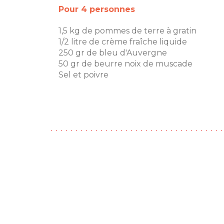
Pour 4 personnes
1,5 kg de pommes de terre à gratin
1/2 litre de crème fraîche liquide
250 gr de bleu d'Auvergne
50 gr de beurre noix de muscade
Sel et poivre