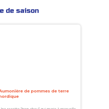
e de saison
Aumonière de pommes de terre
nordique