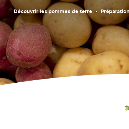
Découvrir les pommes de terre
Préparatio