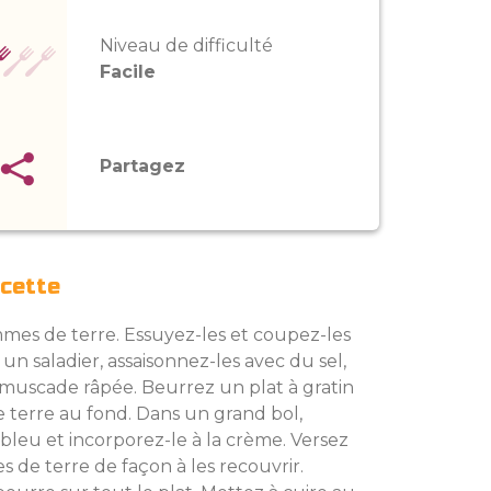
Niveau de difficulté
Facile
Partagez
ecette
mes de terre. Essuyez-les et coupez-les
un saladier, assaisonnez-les avec du sel,
e muscade râpée. Beurrez un plat à gratin
 terre au fond. Dans un grand bol,
bleu et incorporez-le à la crème. Versez
 de terre de façon à les recouvrir.