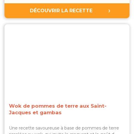
DÉCOUVRIR LA RECETTE
Wok de pommes de terre aux Saint-
Jacques et gambas
Une recette savoureuse à base de pommes de terre