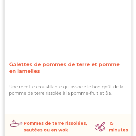
Galettes de pommes de terre et pomme
en lamelles
Une recette croustillante qui associe le bon goût de la
pomme de terre rissolée à la pomme-fruit et &a…
Pommes de terre rissolées,
15
sautées ou en wok
minutes