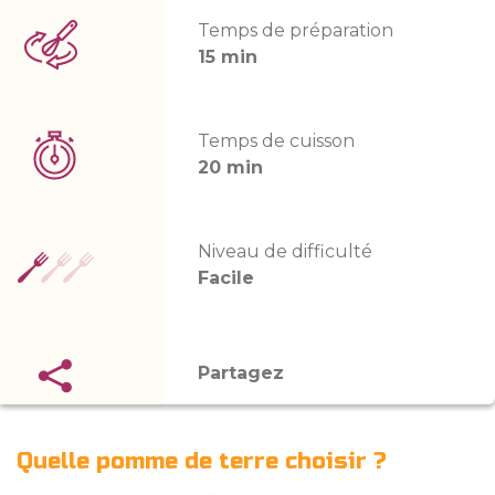
Temps de préparation
15 min
Temps de cuisson
20 min
Niveau de difficulté
Facile
Partagez
Quelle pomme de terre choisir ?