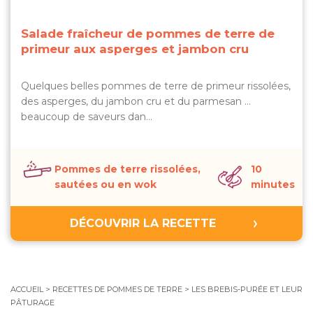
Salade fraîcheur de pommes de terre de
primeur aux asperges et jambon cru
Quelques belles pommes de terre de primeur rissolées,
des asperges, du jambon cru et du parmesan …
beaucoup de saveurs dan…
Pommes de terre rissolées,
10
sautées ou en wok
minutes
DÉCOUVRIR LA RECETTE
ACCUEIL
>
RECETTES DE POMMES DE TERRE
>
LES BREBIS-PURÉE ET LEUR
PÂTURAGE