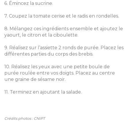
6. Émincez la sucrine.
7. Coupez la tomate cerise et le radis en rondelles.
8. Mélangez ces ingrédients ensemble et ajoutez le
yaourt, le citron et la ciboulette.
9. Réalisez sur l’assiette 2 ronds de purée. Placez les
différentes parties du corps des brebis.
10. Réalisez les yeux avec une petite boule de
purée roulée entre vos doigts. Placez au centre
une graine de sésame noir.
11. Terminez en ajoutant la salade.
Crédits photos : CNIPT