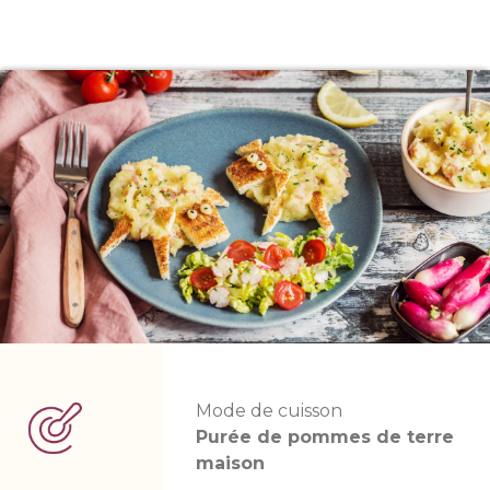
Mode de cuisson
Purée de pommes de terre
maison