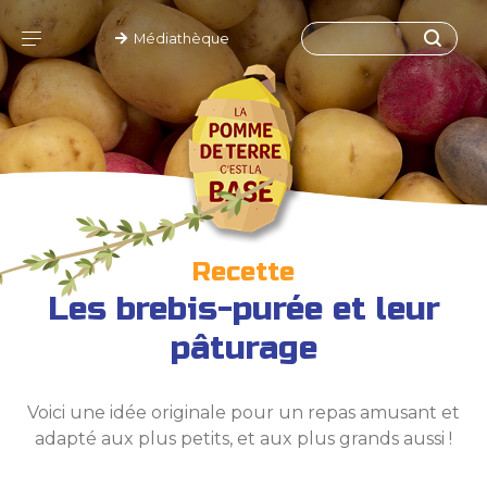
Médiathèque
Recette
Les brebis-purée et leur
pâturage
Voici une idée originale pour un repas amusant et
adapté aux plus petits, et aux plus grands aussi !