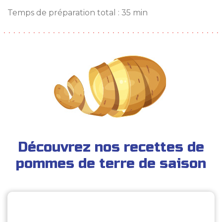
Temps de préparation total : 35 min
Découvrez nos recettes de
pommes de terre de saison