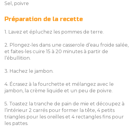
Sel, poivre
Préparation de la recette
1. Lavez et épluchez les pommes de terre.
2. Plongez-les dans une casserole d’eau froide salée,
et faites-les cuire 15 à 20 minutes à partir de
l’ébullition.
3. Hachez le jambon.
4. Écrasez à la fourchette et mélangez avec le
jambon, la crème liquide et un peu de poivre.
5. Toastez la tranche de pain de mie et découpez à
l’intérieur 2 carrés pour former la tête, 4 petits
triangles pour les oreilles et 4 rectangles fins pour
les pattes.