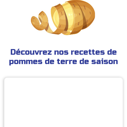
Découvrez nos recettes de
pommes de terre de saison