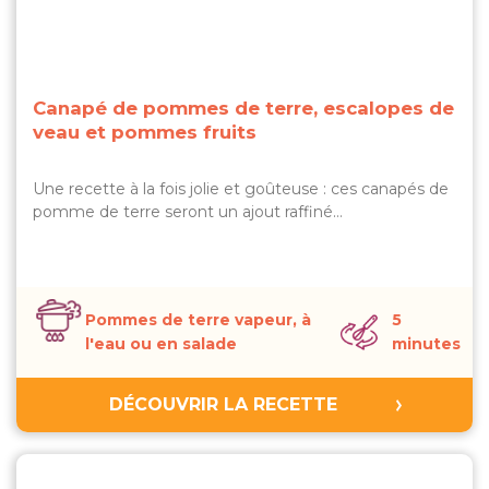
Canapé de pommes de terre, escalopes de
veau et pommes fruits
Une recette à la fois jolie et goûteuse : ces canapés de
pomme de terre seront un ajout raffiné…
Pommes de terre vapeur, à
5
l'eau ou en salade
minutes
DÉCOUVRIR LA RECETTE