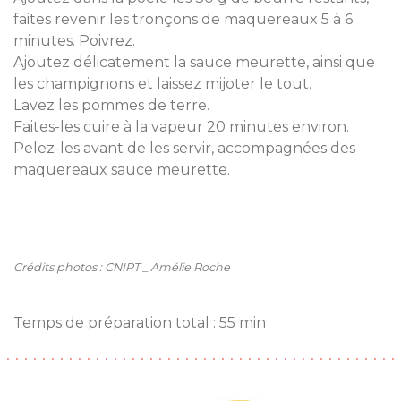
faites revenir les tronçons de maquereaux 5 à 6
minutes. Poivrez.
Ajoutez délicatement la sauce meurette, ainsi que
les champignons et laissez mijoter le tout.
Lavez les pommes de terre.
Faites-les cuire à la vapeur 20 minutes environ.
Pelez-les avant de les servir, accompagnées des
maquereaux sauce meurette.
Crédits photos : CNIPT _ Amélie Roche
Temps de préparation total : 55 min