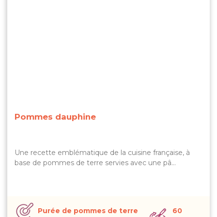
Pommes dauphine
Une recette emblématique de la cuisine française, à
base de pommes de terre servies avec une pâ…
Purée de pommes de terre
60