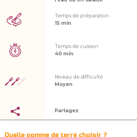
Temps de préparation
15 min
Temps de cuisson
40 min
Niveau de difficulté
Moyen
Partagez
Quelle pomme de terre choisir ?