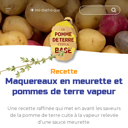
Médiathèque
Recette
Maquereaux en meurette et
pommes de terre vapeur
Une recette raffinée qui met en avant les saveurs
de la pomme de terre cuite à la vapeur relevée
d'une sauce meurette.