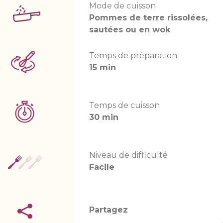
Mode de cuisson
Pommes de terre rissolées,
sautées ou en wok
Temps de préparation
15 min
Temps de cuisson
30 min
Niveau de difficulté
Facile
Partagez