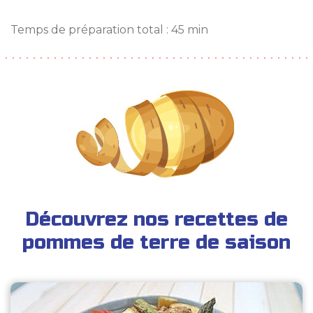
Temps de préparation total : 45 min
Découvrez nos recettes de
pommes de terre de saison