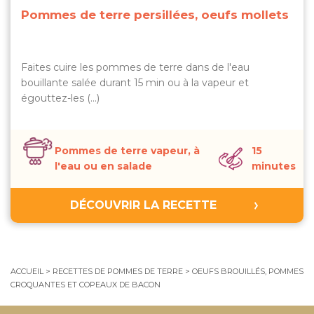
Pommes de terre persillées, oeufs mollets
Faites cuire les pommes de terre dans de l'eau
bouillante salée durant 15 min ou à la vapeur et
égouttez-les (...)
Pommes de terre vapeur, à
15
l'eau ou en salade
minutes
DÉCOUVRIR LA RECETTE
ACCUEIL
>
RECETTES DE POMMES DE TERRE
>
OEUFS BROUILLÉS, POMMES
CROQUANTES ET COPEAUX DE BACON