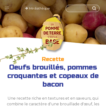
Médiathèque
Recette
Oeufs brouillés, pommes
croquantes et copeaux de
bacon
Une recette riche en textures et en saveurs, qui
combine le caractère d'une brouillade d'œuf, les