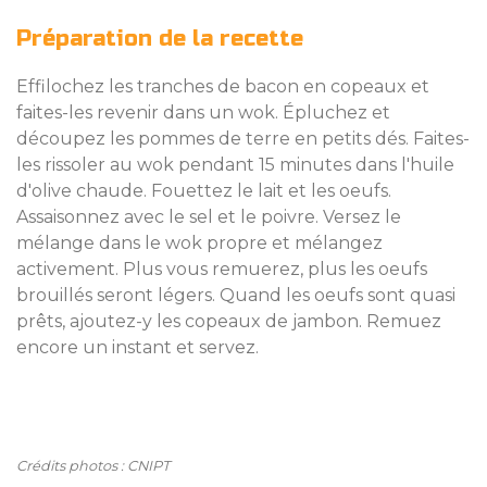
Préparation de la recette
Effilochez les tranches de bacon en copeaux et
faites-les revenir dans un wok. Épluchez et
découpez les pommes de terre en petits dés. Faites-
les rissoler au wok pendant 15 minutes dans l'huile
d'olive chaude. Fouettez le lait et les oeufs.
Assaisonnez avec le sel et le poivre. Versez le
mélange dans le wok propre et mélangez
activement. Plus vous remuerez, plus les oeufs
brouillés seront légers. Quand les oeufs sont quasi
prêts, ajoutez-y les copeaux de jambon. Remuez
encore un instant et servez.
Crédits photos : CNIPT