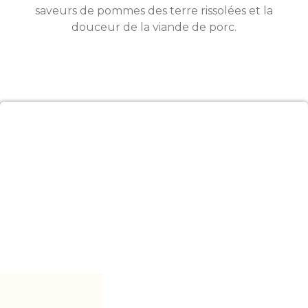
saveurs de pommes des terre rissolées et la
douceur de la viande de porc.