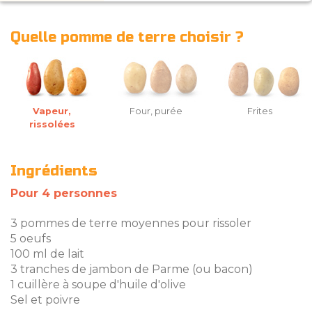
Quelle pomme de terre choisir ?
Vapeur,
Four, purée
Frites
rissolées
Ingrédients
Pour 4 personnes
3 pommes de terre moyennes pour rissoler
5 oeufs
100 ml de lait
3 tranches de jambon de Parme (ou bacon)
1 cuillère à soupe d'huile d'olive
Sel et poivre