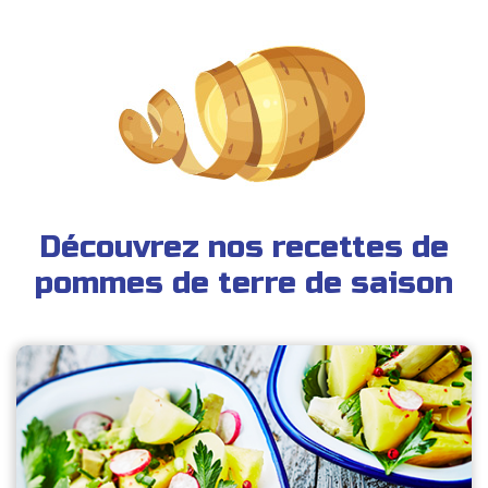
Découvrez nos recettes de
pommes de terre de saison