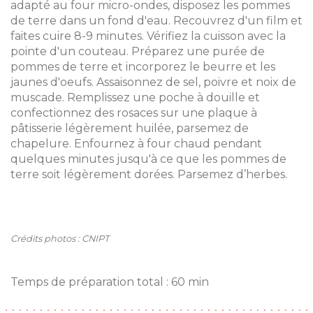
adapté au four micro-ondes, disposez les pommes
de terre dans un fond d'eau. Recouvrez d'un film et
faites cuire 8-9 minutes. Vérifiez la cuisson avec la
pointe d'un couteau. Préparez une purée de
pommes de terre et incorporez le beurre et les
jaunes d'oeufs. Assaisonnez de sel, poivre et noix de
muscade. Remplissez une poche à douille et
confectionnez des rosaces sur une plaque à
pâtisserie légèrement huilée, parsemez de
chapelure. Enfournez à four chaud pendant
quelques minutes jusqu'à ce que les pommes de
terre soit légèrement dorées. Parsemez d’herbes.
Crédits photos : CNIPT
Temps de préparation total : 60 min