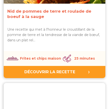
Nid de pommes de terre et roulade de
boeuf à la sauge
Une recette qui met à l'honneur le croustillant de la
pomme de terre et la tendresse de la viande de bœuf,
dans un plat rel…
Frites et chips maison
25 minutes
DÉCOUVRIR LA RECETTE