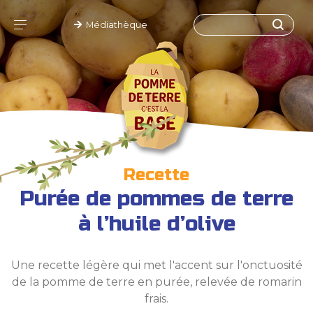
Médiathèque
Recette
Purée de pommes de terre
à l’huile d’olive
Une recette légère qui met l'accent sur l'onctuosité
de la pomme de terre en purée, relevée de romarin
frais.