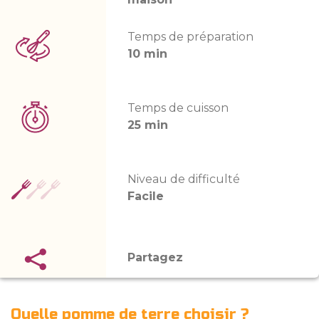
Temps de préparation
10 min
Temps de cuisson
25 min
Niveau de difficulté
Facile
Partagez
Quelle pomme de terre choisir ?