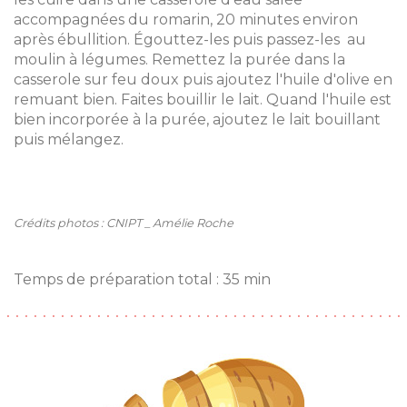
accompagnées du romarin, 20 minutes environ
après ébullition. Égouttez-les puis passez-les au
moulin à légumes. Remettez la purée dans la
casserole sur feu doux puis ajoutez l'huile d'olive en
remuant bien. Faites bouillir le lait. Quand l'huile est
bien incorporée à la purée, ajoutez le lait bouillant
puis mélangez.
Crédits photos : CNIPT _ Amélie Roche
Temps de préparation total : 35 min