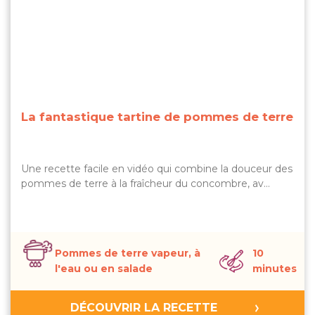
La fantastique tartine de pommes de terre
Une recette facile en vidéo qui combine la douceur des
pommes de terre à la fraîcheur du concombre, av…
Pommes de terre vapeur, à
10
l'eau ou en salade
minutes
DÉCOUVRIR LA RECETTE