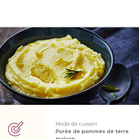
Mode de cuisson
Purée de pommes de terre
maison