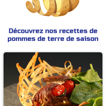
Découvrez nos recettes de
pommes de terre de saison