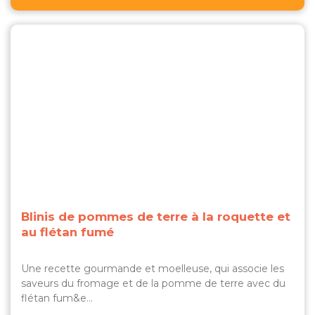
Blinis de pommes de terre à la roquette et
au flétan fumé
Une recette gourmande et moelleuse, qui associe les
saveurs du fromage et de la pomme de terre avec du
flétan fum&e…