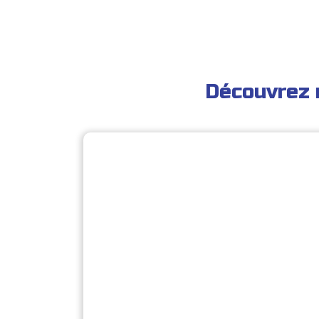
Découvrez 