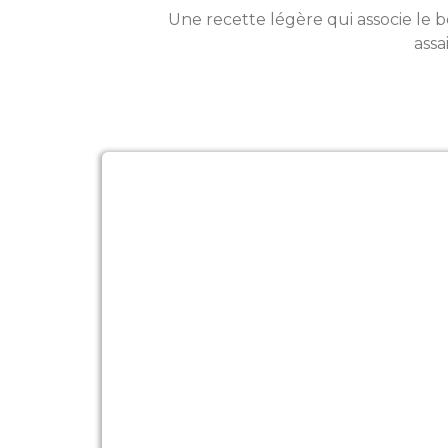
Une recette légère qui associe le b
assa