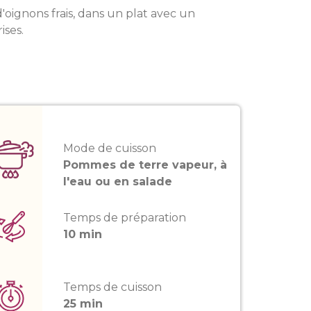
'oignons frais, dans un plat avec un
ises.
Mode de cuisson
Pommes de terre vapeur, à
l'eau ou en salade
Temps de préparation
10 min
Temps de cuisson
25 min