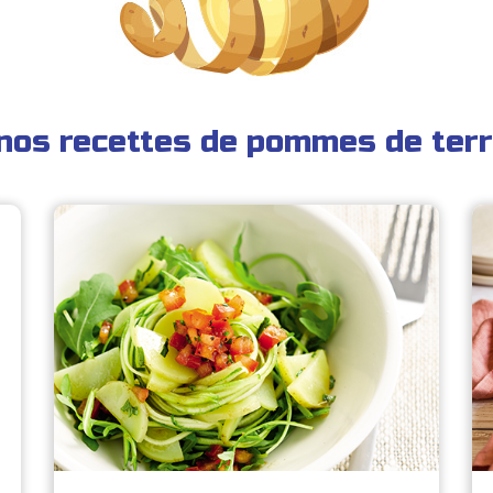
nos recettes de pommes de terr