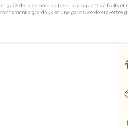
on goût de la pomme de terre, le croquant de fruits et d
isonnement aigre-doux et une garniture de crevettes gr