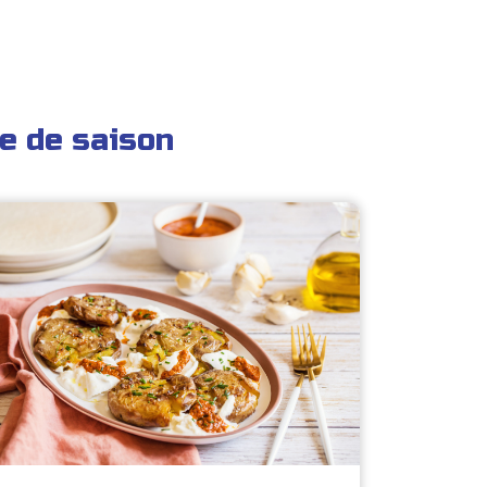
e de saison