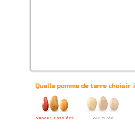
Quelle pomme de terre choisir 
Vapeur, rissolées
Four, purée