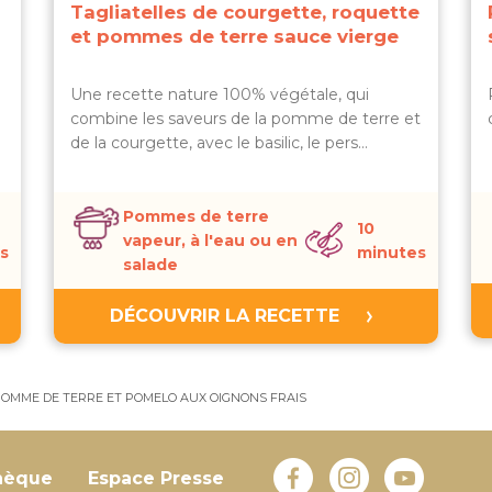
Tagliatelles de courgette, roquette
et pommes de terre sauce vierge
Une recette nature 100% végétale, qui
combine les saveurs de la pomme de terre et
de la courgette, avec le basilic, le pers…
Pommes de terre
10
vapeur, à l'eau ou en
s
minutes
salade
DÉCOUVRIR LA RECETTE
POMME DE TERRE ET POMELO AUX OIGNONS FRAIS
hèque
Espace Presse