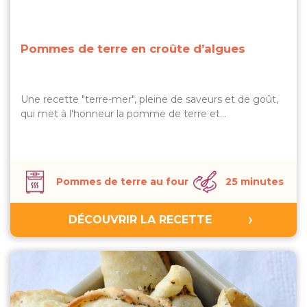
Pommes de terre en croûte d’algues
Une recette "terre-mer", pleine de saveurs et de goût,
qui met à l'honneur la pomme de terre et…
Pommes de terre au four
25 minutes
DÉCOUVRIR LA RECETTE