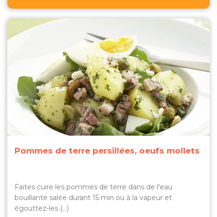
Pommes de terre persillées, oeufs mollets
Faites cuire les pommes de terre dans de l'eau
bouillante salée durant 15 min ou à la vapeur et
égouttez-les (...)