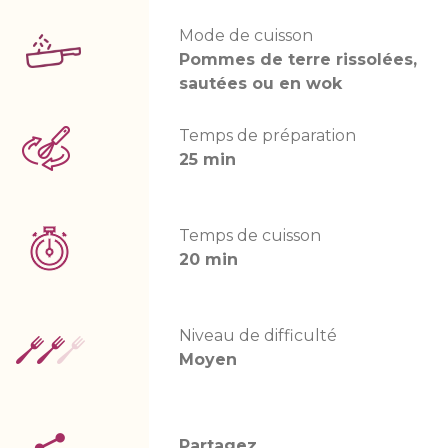
Mode de cuisson
Pommes de terre rissolées,
sautées ou en wok
Temps de préparation
25 min
Temps de cuisson
20 min
Niveau de difficulté
Moyen
Partagez