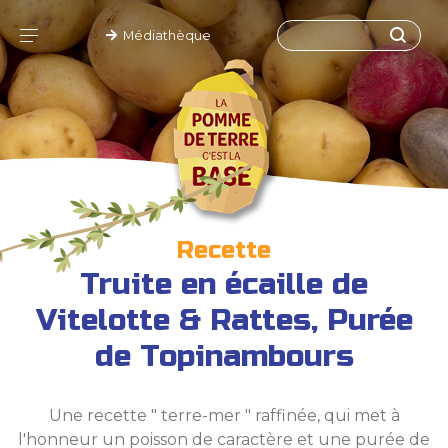
Médiathèque
Recette
Truite en écaille de
Vitelotte & Rattes, Purée
de Topinambours
Une recette " terre-mer " raffinée, qui met à
l'honneur un poisson de caractère et une purée de