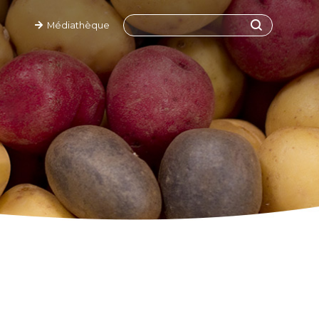
Médiathèque