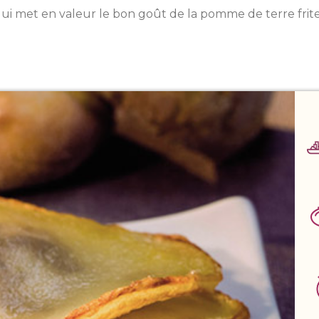
qui met en valeur le bon goût de la pomme de terre frit