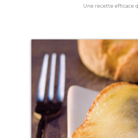
Une recette efficace 