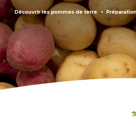
Découvrir les pommes de terre
Préparatio