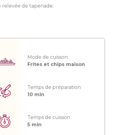
e relevée de tapenade.
Mode de cuisson
Frites et chips maison
Temps de préparation
10 min
Temps de cuisson
5 min