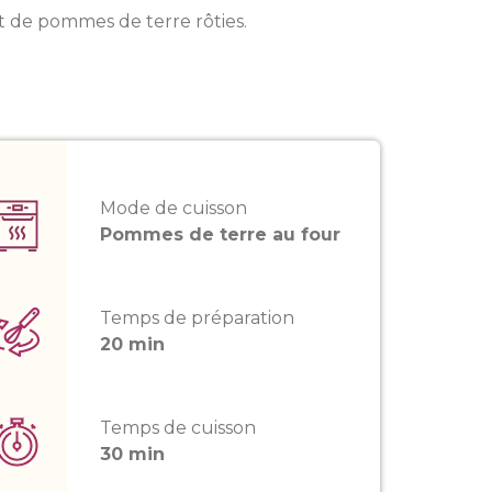
at de pommes de terre rôties.
Mode de cuisson
Pommes de terre au four
Temps de préparation
20 min
Temps de cuisson
30 min