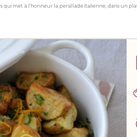
 qui met à l'honneur la persillade italienne, dans un pl