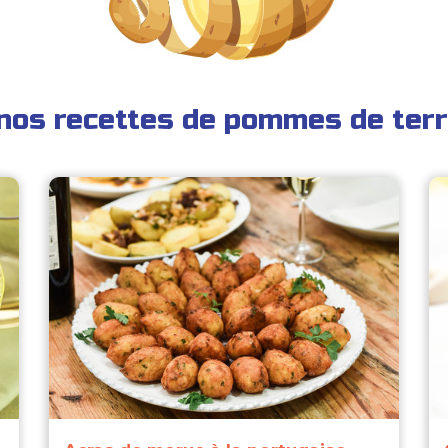
nos recettes de pommes de terr