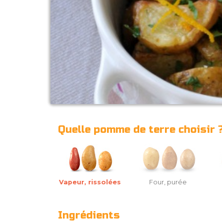
Quelle pomme de terre choisir 
Vapeur, rissolées
Four, purée
Ingrédients