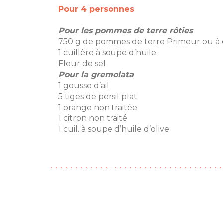
Pour 4 personnes
Pour les pommes de terre rôties
750 g de pommes de terre Primeur ou à 
1 cuillère à soupe d’huile
Fleur de sel
Pour la gremolata
1 gousse d’ail
5 tiges de persil plat
1 orange non traitée
1 citron non traité
1 cuil. à soupe d’huile d’olive