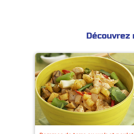
Découvrez 