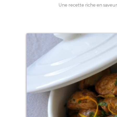
Une recette riche en saveurs