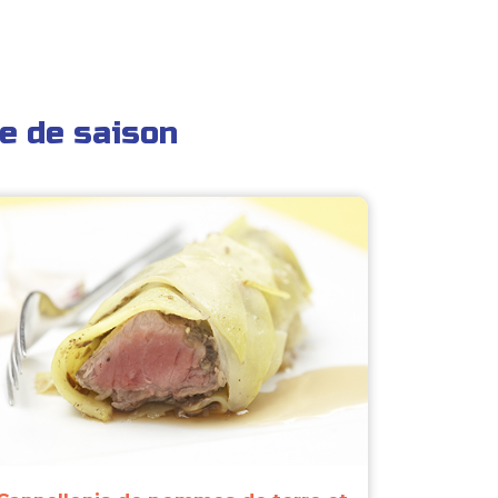
e de saison