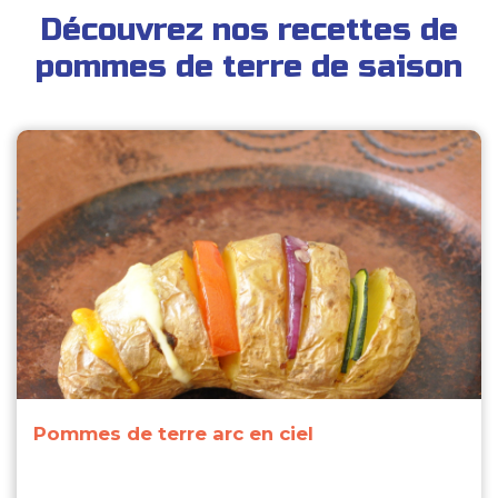
Découvrez nos recettes de
pommes de terre de saison
Pommes de terre arc en ciel