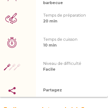
barbecue
Temps de préparation
20 min
Temps de cuisson
10 min
Niveau de difficulté
Facile
Partagez