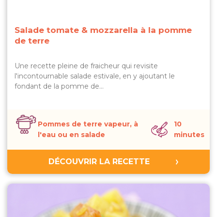
Salade tomate & mozzarella à la pomme
de terre
Une recette pleine de fraicheur qui revisite
l'incontournable salade estivale, en y ajoutant le
fondant de la pomme de…
Pommes de terre vapeur, à
10
l'eau ou en salade
minutes
DÉCOUVRIR LA RECETTE