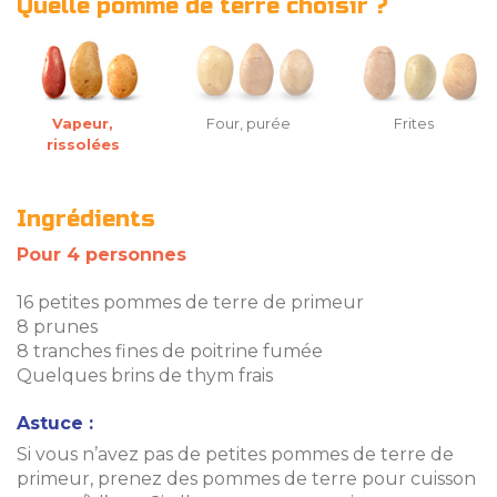
Quelle pomme de terre choisir ?
Vapeur,
Four, purée
Frites
rissolées
Ingrédients
Pour 4 personnes
16 petites pommes de terre de primeur
8 prunes
8 tranches fines de poitrine fumée
Quelques brins de thym frais
Astuce :
Si vous n’avez pas de petites pommes de terre de
primeur, prenez des pommes de terre pour cuisson