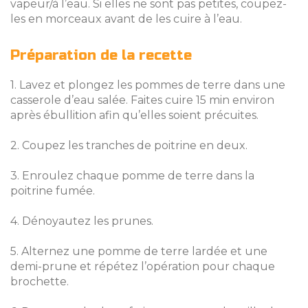
vapeur/à l’eau. Si elles ne sont pas petites, coupez-
les en morceaux avant de les cuire à l’eau.
Préparation de la recette
1. Lavez et plongez les pommes de terre dans une
casserole d’eau salée. Faites cuire 15 min environ
après ébullition afin qu’elles soient précuites.
2. Coupez les tranches de poitrine en deux.
3. Enroulez chaque pomme de terre dans la
poitrine fumée.
4. Dénoyautez les prunes.
5. Alternez une pomme de terre lardée et une
demi-prune et répétez l’opération pour chaque
brochette.