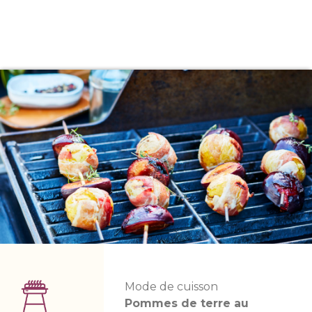
Mode de cuisson
Pommes de terre au