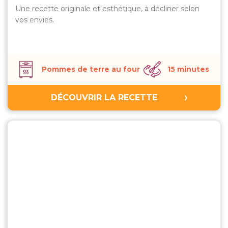
Une recette originale et esthétique, à décliner selon
vos envies.
Pommes de terre au four
15 minutes
DÉCOUVRIR LA RECETTE