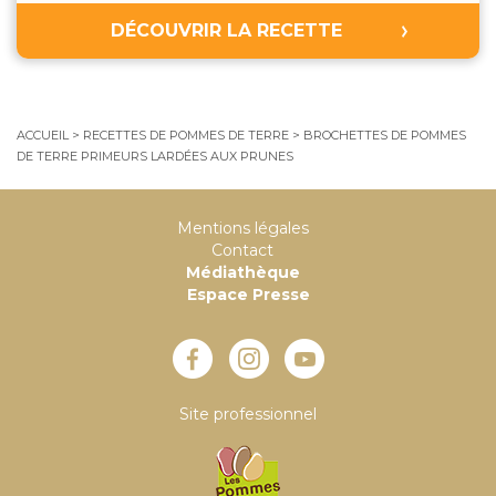
DÉCOUVRIR LA RECETTE
ACCUEIL
>
RECETTES DE POMMES DE TERRE
>
BROCHETTES DE POMMES
DE TERRE PRIMEURS LARDÉES AUX PRUNES
Mentions légales
Contact
Médiathèque
Espace Presse
Site professionnel