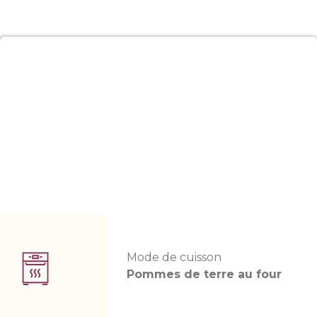
Mode de cuisson
Pommes de terre au four