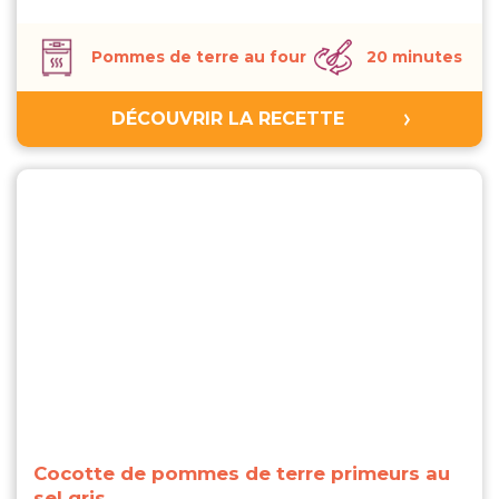
Pommes de terre au four
20 minutes
DÉCOUVRIR LA RECETTE
Cocotte de pommes de terre primeurs au
sel gris