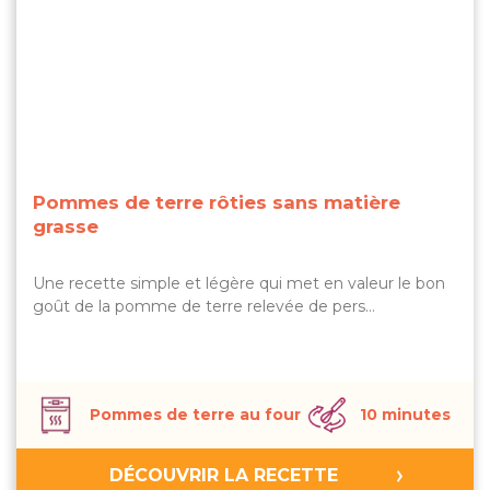
Pommes de terre rôties sans matière
grasse
Une recette simple et légère qui met en valeur le bon
goût de la pomme de terre relevée de pers…
Pommes de terre au four
10 minutes
DÉCOUVRIR LA RECETTE