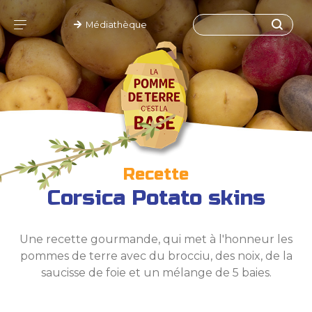
Médiathèque
Recette
Corsica Potato skins
Une recette gourmande, qui met à l'honneur les
pommes de terre avec du brocciu, des noix, de la
saucisse de foie et un mélange de 5 baies.