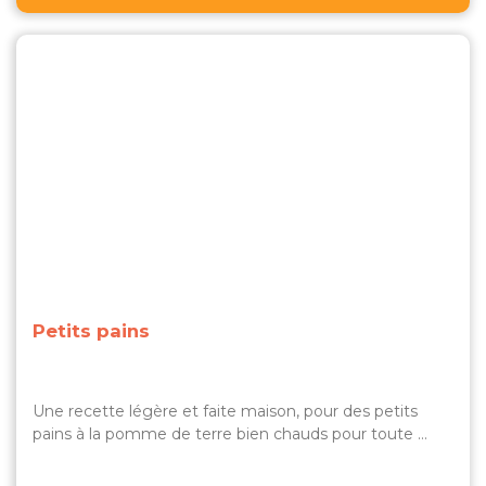
Petits pains
Une recette légère et faite maison, pour des petits
pains à la pomme de terre bien chauds pour toute …