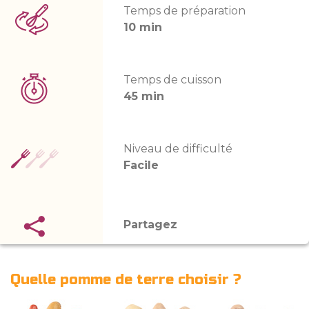
Temps de préparation
10 min
Temps de cuisson
45 min
Niveau de difficulté
Facile
Partagez
Quelle pomme de terre choisir ?