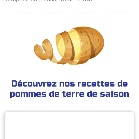
Découvrez nos recettes de
pommes de terre de saison