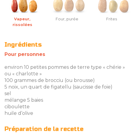
Vapeur,
Four, purée
Frites
rissolées
Ingrédients
Pour personnes
environ 10 petites pommes de terre type « chérie »
ou « charlotte »
100 grammes de brocciu (ou brousse)
5 noix, un quart de figatellu (saucisse de foie)
sel
mélange 5 baies
ciboulette
huile d’olive
Préparation de la recette