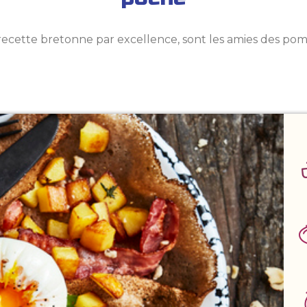
 recette bretonne par excellence, sont les amies des pom