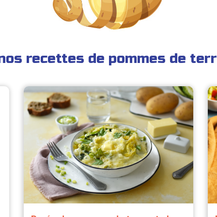
nos recettes de pommes de terr