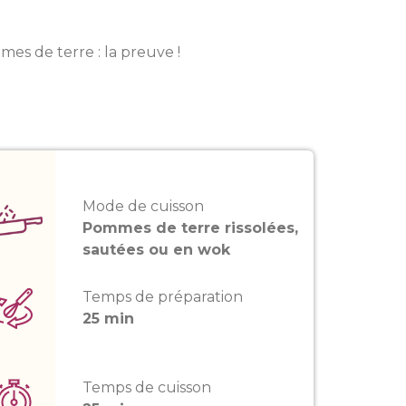
mes de terre : la preuve !
Mode de cuisson
Pommes de terre rissolées,
sautées ou en wok
Temps de préparation
25 min
Temps de cuisson