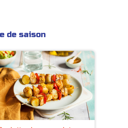
e de saison