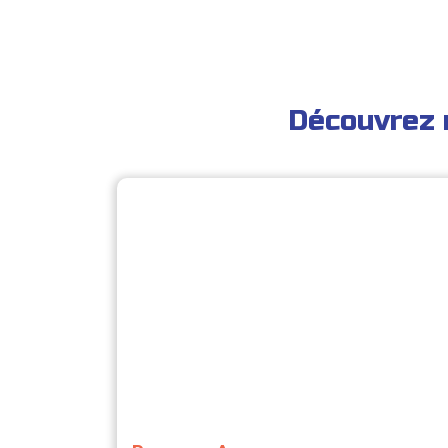
Découvrez 