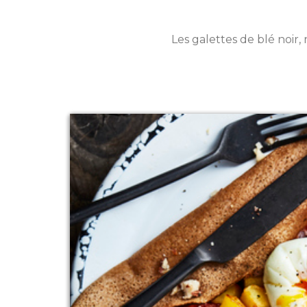
Les galettes de blé noir,