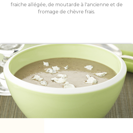
fraiche allégée, de moutarde à l'ancienne et de
fromage de chèvre frais.