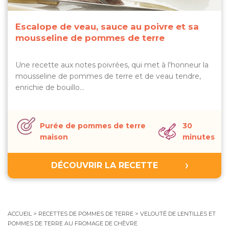
Escalope de veau, sauce au poivre et sa
mousseline de pommes de terre
Une recette aux notes poivrées, qui met à l'honneur la
mousseline de pommes de terre et de veau tendre,
enrichie de bouillo…
Purée de pommes de terre
30
maison
minutes
DÉCOUVRIR LA RECETTE
ACCUEIL
>
RECETTES DE POMMES DE TERRE
>
VELOUTÉ DE LENTILLES ET
POMMES DE TERRE AU FROMAGE DE CHÈVRE