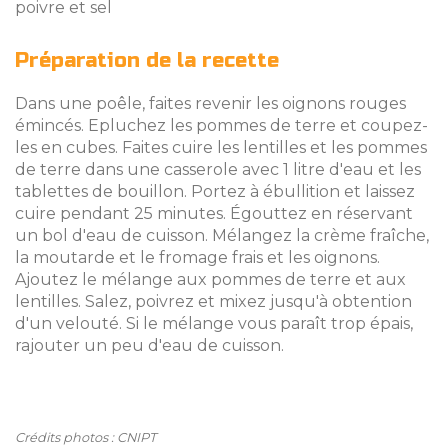
poivre et sel
Préparation de la recette
Dans une poêle, faites revenir les oignons rouges
émincés. Epluchez les pommes de terre et coupez-
les en cubes. Faites cuire les lentilles et les pommes
de terre dans une casserole avec 1 litre d'eau et les
tablettes de bouillon. Portez à ébullition et laissez
cuire pendant 25 minutes. Égouttez en réservant
un bol d'eau de cuisson. Mélangez la crème fraîche,
la moutarde et le fromage frais et les oignons.
Ajoutez le mélange aux pommes de terre et aux
lentilles. Salez, poivrez et mixez jusqu'à obtention
d'un velouté. Si le mélange vous paraît trop épais,
rajouter un peu d'eau de cuisson.
Crédits photos : CNIPT