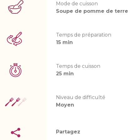
Mode de cuisson
Soupe de pomme de terre
Temps de préparation
15 min
Temps de cuisson
25 min
Niveau de difficulté
Moyen
Partagez