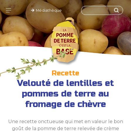
Médiathèque
Recette
Velouté de lentilles et
pommes de terre au
fromage de chèvre
Une recette onctueuse qui met en valeur le bon
goût de la pomme de terre relevée de crème