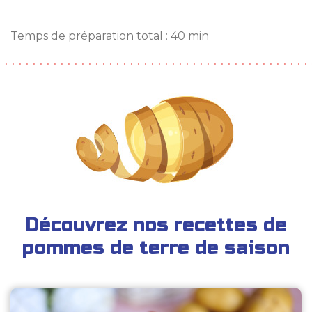
Temps de préparation total : 40 min
Découvrez nos recettes de
pommes de terre de saison