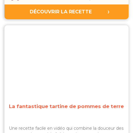
DÉCOUVRIR LA RECETTE
La fantastique tartine de pommes de terre
Une recette facile en vidéo qui combine la douceur des