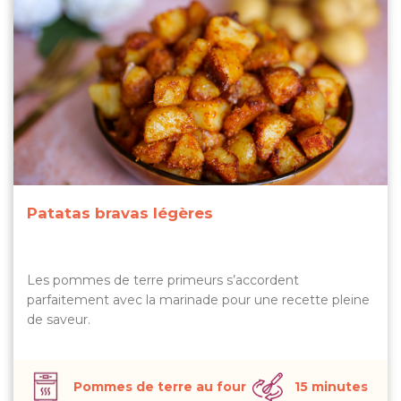
Patatas bravas légères
Les pommes de terre primeurs s’accordent
parfaitement avec la marinade pour une recette pleine
de saveur.
Pommes de terre au four
15 minutes