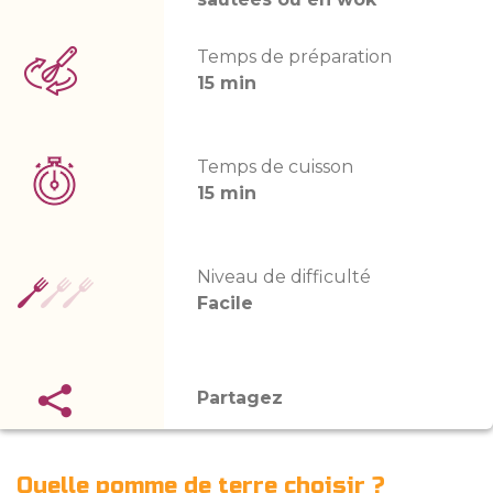
Temps de préparation
15 min
Temps de cuisson
15 min
Niveau de difficulté
Facile
Partagez
Quelle pomme de terre choisir ?