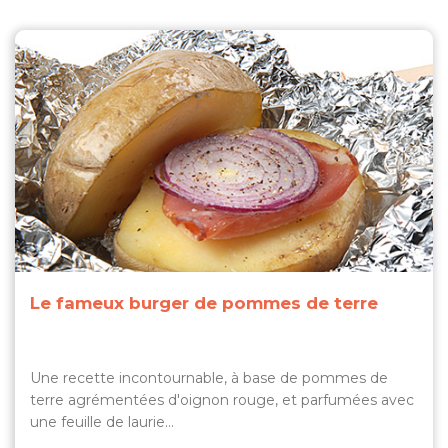
Le fameux burger de pommes de terre
Une recette incontournable, à base de pommes de
terre agrémentées d'oignon rouge, et parfumées avec
une feuille de laurie…