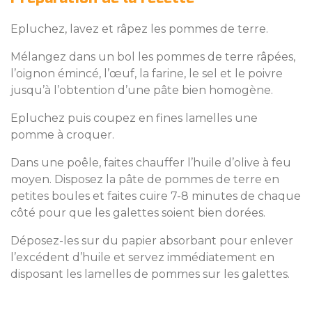
Epluchez, lavez et râpez les pommes de terre.
Mélangez dans un bol les pommes de terre râpées,
l’oignon émincé, l’œuf, la farine, le sel et le poivre
jusqu’à l’obtention d’une pâte bien homogène.
Epluchez puis coupez en fines lamelles une
pomme à croquer.
Dans une poêle, faites chauffer l’huile d’olive à feu
moyen. Disposez la pâte de pommes de terre en
petites boules et faites cuire 7-8 minutes de chaque
côté pour que les galettes soient bien dorées.
Déposez-les sur du papier absorbant pour enlever
l’excédent d’huile et servez immédiatement en
disposant les lamelles de pommes sur les galettes.