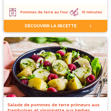
Pommes de terre au four
10 minutes
DÉCOUVRIR LA RECETTE
Salade de pommes de terre primeurs aux
framboises et vinaigrette aux herbes