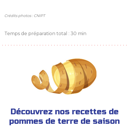
Crédits photos : CNIPT
Temps de préparation total : 30 min
Découvrez nos recettes de
pommes de terre de saison