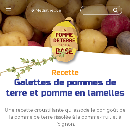
Médiathèque
Recette
Galettes de pommes de
terre et pomme en lamelles
Une recette croustillante qui associe le bon goût de
la pomme de terre rissolée à la pomme-fruit et à
l'oignon.