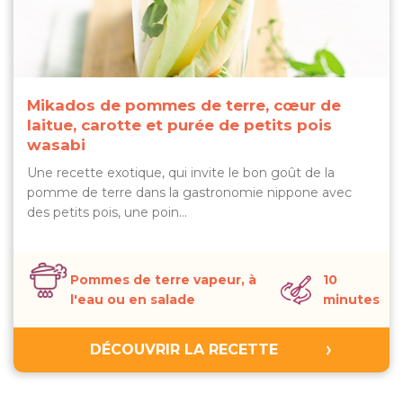
Mikados de pommes de terre, cœur de
laitue, carotte et purée de petits pois
wasabi
Une recette exotique, qui invite le bon goût de la
pomme de terre dans la gastronomie nippone avec
des petits pois, une poin…
Pommes de terre vapeur, à
10
l'eau ou en salade
minutes
DÉCOUVRIR LA RECETTE