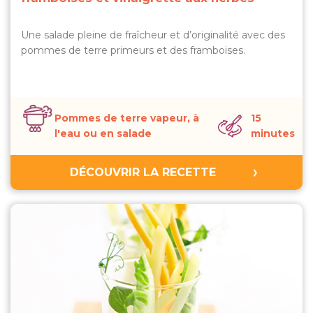
Une salade pleine de fraîcheur et d’originalité avec des
pommes de terre primeurs et des framboises.
Pommes de terre vapeur, à
15
l'eau ou en salade
minutes
DÉCOUVRIR LA RECETTE