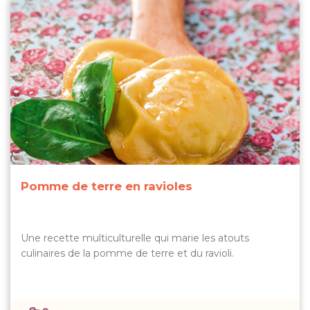
Pomme de terre en ravioles
Une recette multiculturelle qui marie les atouts
culinaires de la pomme de terre et du ravioli.