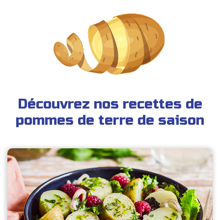
Découvrez nos recettes de
pommes de terre de saison