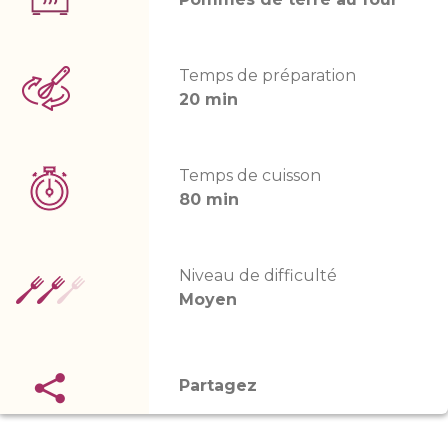
Temps de préparation
20 min
Temps de cuisson
80 min
Niveau de difficulté
Moyen
Partagez