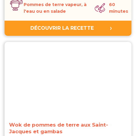
Pommes de terre vapeur, à
60
l'eau ou en salade
minutes
DÉCOUVRIR LA RECETTE
Wok de pommes de terre aux Saint-
Jacques et gambas