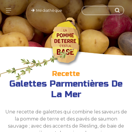
Médiathèque
Recette
Galettes Parmentières De
La Mer
Une recette de galettes qui combine les saveurs de
la pomme de terre et des pavés de saumon
sauvage ; avec des accents de Riesling, de baie de