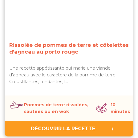
Rissolée de pommes de terre et côtelettes
d’agneau au porto rouge
Une recette appétissante qui marie une viande
d'agneau avec le caractère de la pomme de terre.
Croustillantes, fondantes, l…
Pommes de terre rissolées,
10
sautées ou en wok
minutes
DÉCOUVRIR LA RECETTE