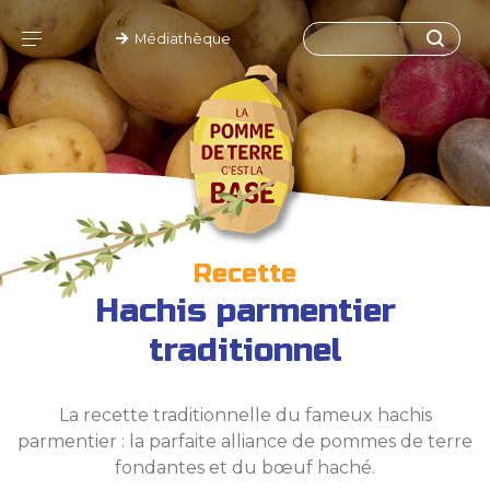
Médiathèque
Recette
Hachis parmentier
traditionnel
La recette traditionnelle du fameux hachis
parmentier : la parfaite alliance de pommes de terre
fondantes et du bœuf haché.