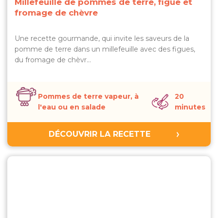
Millefeuille de pommes de terre, figue et
fromage de chèvre
Une recette gourmande, qui invite les saveurs de la
pomme de terre dans un millefeuille avec des figues,
du fromage de chèvr…
Pommes de terre vapeur, à
20
l'eau ou en salade
minutes
DÉCOUVRIR LA RECETTE