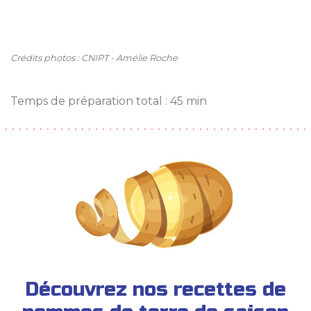
Crédits photos : CNIPT - Amélie Roche
Temps de préparation total : 45 min
Découvrez nos recettes de