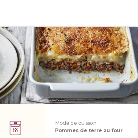
Mode de cuisson
Pommes de terre au four