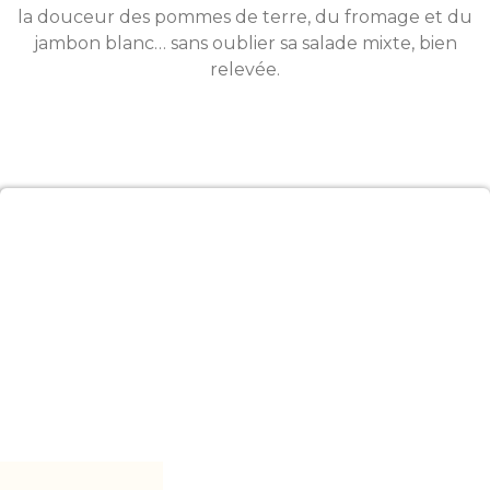
la douceur des pommes de terre, du fromage et du
jambon blanc… sans oublier sa salade mixte, bien
relevée.