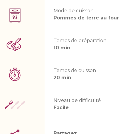
Mode de cuisson
Pommes de terre au four
Temps de préparation
10 min
Temps de cuisson
20 min
Niveau de difficulté
Facile
Partagez