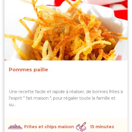
Pommes paille
Une recette facile et rapide à réaliser, de bonnes frites à
l'esprit " fait maison ", pour régaler toute la famille et
su…
Frites et chips maison
15 minutes