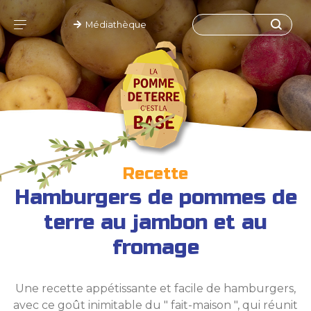
Médiathèque
Recette
Hamburgers de pommes de
terre au jambon et au
fromage
Une recette appétissante et facile de hamburgers,
avec ce goût inimitable du " fait-maison ", qui réunit