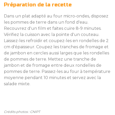
Préparation de la recette
Dans un plat adapté au four micro-ondes, disposez
les pommes de terre dans un fond d'eau.
Recouvrez d'un film et faites cuire 8-9 minutes.
Vérifiez la cuisson avec la pointe d'un couteau.
Laissez-les refroidir et coupez-les en rondelles de 2
cm d'épaisseur. Coupez les tranches de fromage et
de jambon en cercles aussi larges que les rondelles
de pommes de terre. Mettez une tranche de
jambon et de fromage entre deux rondelles de
pommes de terre. Passez-les au four à température
moyenne pendant 10 minutes et servez avec la
salade mixte.
Crédits photos : CNIPT