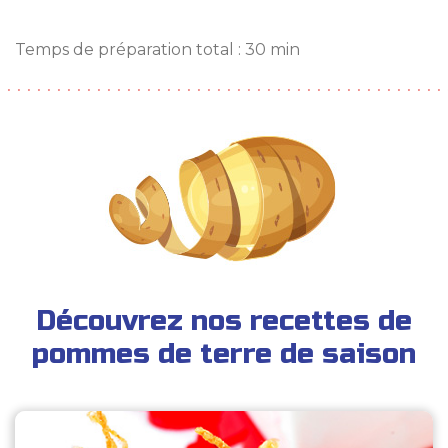
Temps de préparation total : 30 min
Découvrez nos recettes de
pommes de terre de saison