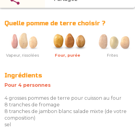
Quelle pomme de terre choisir ?
Vapeur, rissolées
Four, purée
Frites
Ingrédients
Pour 4 personnes
4 grosses pommes de terre pour cuisson au four
8 tranches de fromage
8 tranches de jambon blanc salade mixte (de votre
composition)
sel