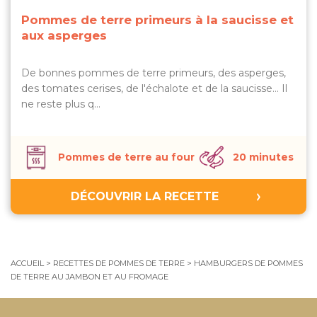
Pommes de terre primeurs à la saucisse et
aux asperges
De bonnes pommes de terre primeurs, des asperges,
des tomates cerises, de l'échalote et de la saucisse… Il
ne reste plus q…
Pommes de terre au four
20 minutes
DÉCOUVRIR LA RECETTE
ACCUEIL
>
RECETTES DE POMMES DE TERRE
>
HAMBURGERS DE POMMES
DE TERRE AU JAMBON ET AU FROMAGE