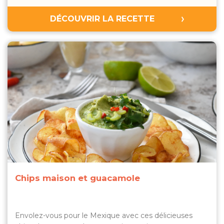
DÉCOUVRIR LA RECETTE
Chips maison et guacamole
Envolez-vous pour le Mexique avec ces délicieuses