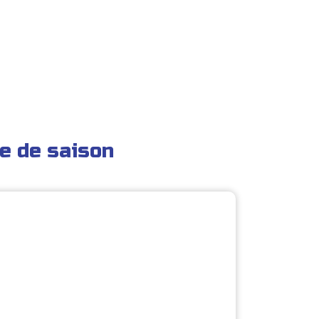
e de saison