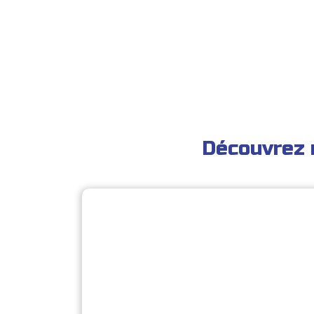
Découvrez 