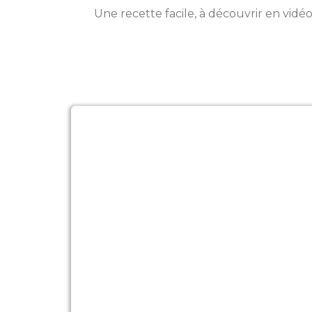
Une recette facile, à découvrir en vid