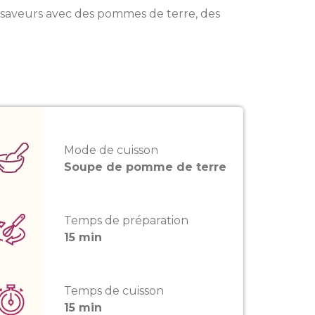
e saveurs avec des pommes de terre, des
Mode de cuisson
Soupe de pomme de terre
Temps de préparation
15 min
Temps de cuisson
15 min