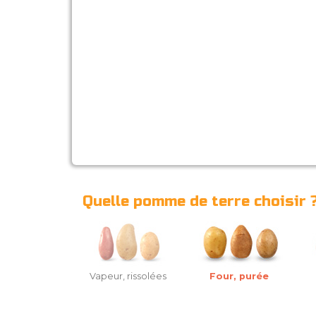
Quelle pomme de terre choisir 
Vapeur, rissolées
Four, purée