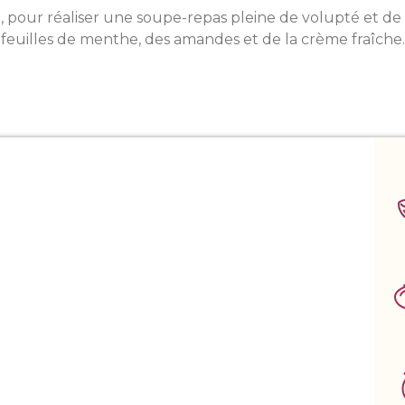
éo, pour réaliser une soupe-repas pleine de volupté et d
feuilles de menthe, des amandes et de la crème fraîche.