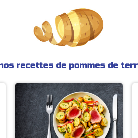
nos recettes de pommes de terr