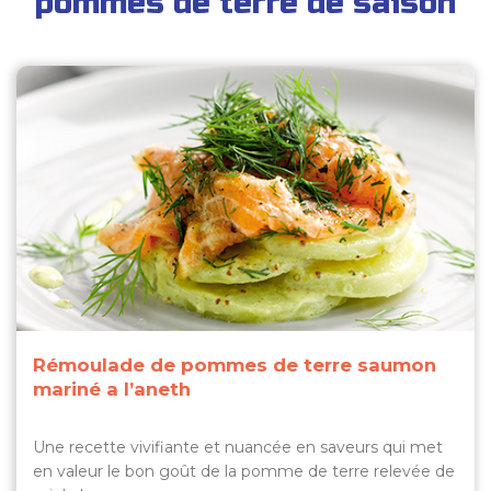
pommes de terre de saison
Rémoulade de pommes de terre saumon
mariné a l’aneth
Une recette vivifiante et nuancée en saveurs qui met
en valeur le bon goût de la pomme de terre relevée de