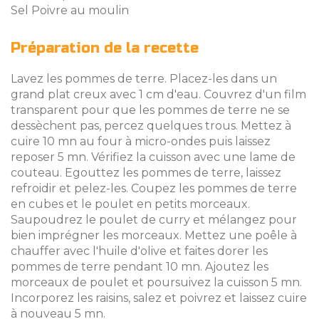
Sel Poivre au moulin
Préparation de la recette
Lavez les pommes de terre. Placez-les dans un
grand plat creux avec 1 cm d'eau. Couvrez d'un film
transparent pour que les pommes de terre ne se
dessèchent pas, percez quelques trous. Mettez à
cuire 10 mn au four à micro-ondes puis laissez
reposer 5 mn. Vérifiez la cuisson avec une lame de
couteau. Egouttez les pommes de terre, laissez
refroidir et pelez-les. Coupez les pommes de terre
en cubes et le poulet en petits morceaux.
Saupoudrez le poulet de curry et mélangez pour
bien imprégner les morceaux. Mettez une poêle à
chauffer avec l'huile d'olive et faites dorer les
pommes de terre pendant 10 mn. Ajoutez les
morceaux de poulet et poursuivez la cuisson 5 mn.
Incorporez les raisins, salez et poivrez et laissez cuire
à nouveau 5 mn.