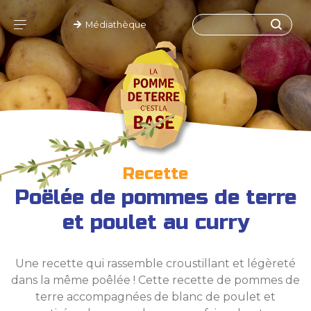
Médiathèque
Recette
Poëlée de pommes de terre
et poulet au curry
Une recette qui rassemble croustillant et légèreté
dans la même poêlée ! Cette recette de pommes de
terre accompagnées de blanc de poulet et