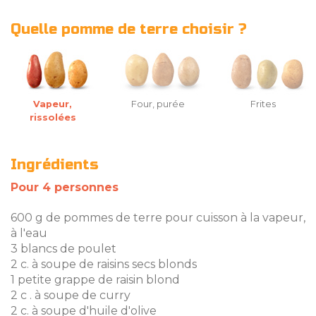
Quelle pomme de terre choisir ?
Vapeur,
Four, purée
Frites
rissolées
Ingrédients
Pour 4 personnes
600 g de pommes de terre pour cuisson à la vapeur,
à l'eau
3 blancs de poulet
2 c. à soupe de raisins secs blonds
1 petite grappe de raisin blond
2 c . à soupe de curry
2 c. à soupe d'huile d'olive