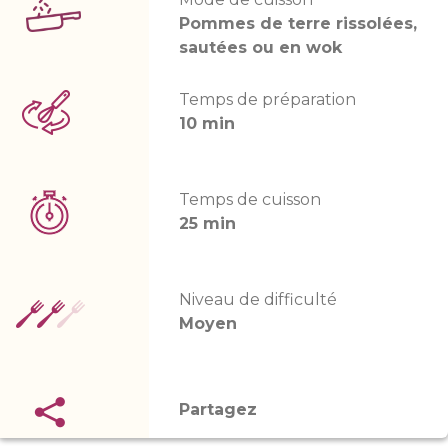
Pommes de terre rissolées,
sautées ou en wok
Temps de préparation
10 min
Temps de cuisson
25 min
Niveau de difficulté
Moyen
Partagez