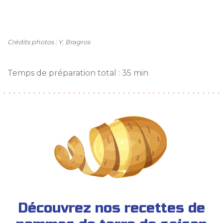
Crédits photos : Y. Bragros
Temps de préparation total : 35 min
Découvrez nos recettes de