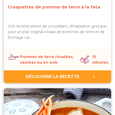
Croquettes de pomme de terre à la feta
Une recette pleine de croustillant, d'inspiration grecque,
pour un plat original à base de pommes de terre et de
fromage cai…
Pommes de terre rissolées,
15
sautées ou en wok
minutes
DÉCOUVRIR LA RECETTE