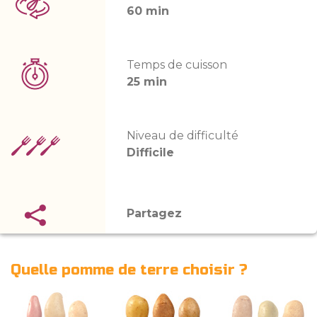
60 min
Temps de cuisson
25 min
Niveau de difficulté
Difficile
Partagez
Quelle pomme de terre choisir ?