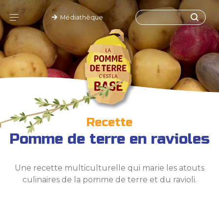
Médiathèque
Recette
Pomme de terre en ravioles
Une recette multiculturelle qui marie les atouts
culinaires de la pomme de terre et du ravioli.