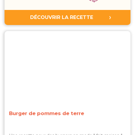
DÉCOUVRIR LA RECETTE
Burger de pommes de terre