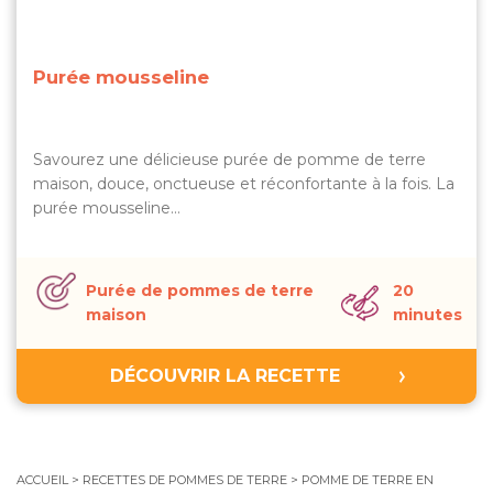
Purée mousseline
Savourez une délicieuse purée de pomme de terre
maison, douce, onctueuse et réconfortante à la fois. La
purée mousseline…
Purée de pommes de terre
20
maison
minutes
DÉCOUVRIR LA RECETTE
ACCUEIL
>
RECETTES DE POMMES DE TERRE
>
POMME DE TERRE EN