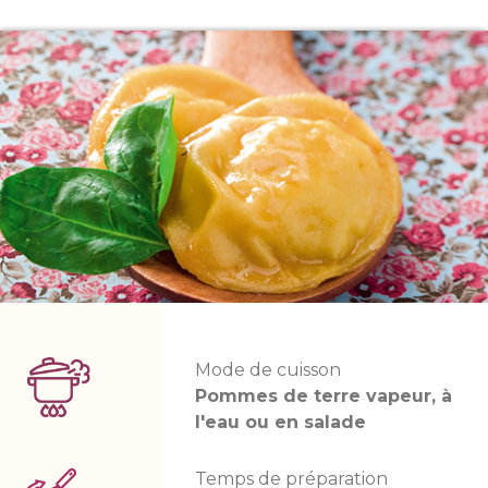
Mode de cuisson
Pommes de terre vapeur, à
l'eau ou en salade
Temps de préparation