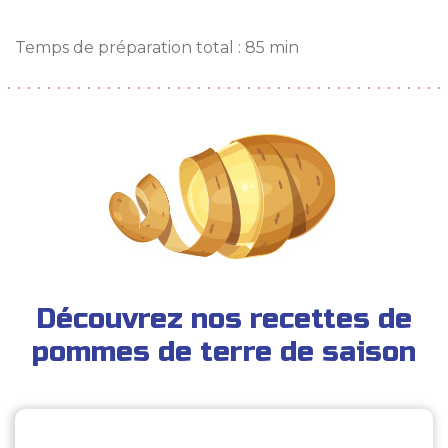
Temps de préparation total : 85 min
Découvrez nos recettes de
pommes de terre de saison