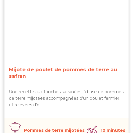
Mijoté de poulet de pommes de terre au
safran
Une recette aux touches safranées, à base de pommes
de terre mijotées accompagnées d'un poulet fermier,
et relevées d'ol…
Pommes de terre mijotées
10 minutes