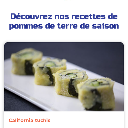
Découvrez nos recettes de
pommes de terre de saison
California tuchis