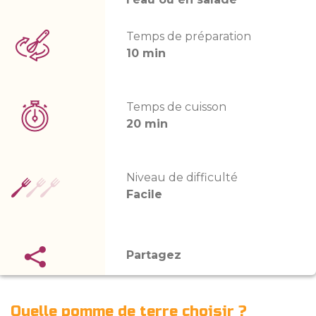
Temps de préparation
10 min
Temps de cuisson
20 min
Niveau de difficulté
Facile
Partagez
Quelle pomme de terre choisir ?