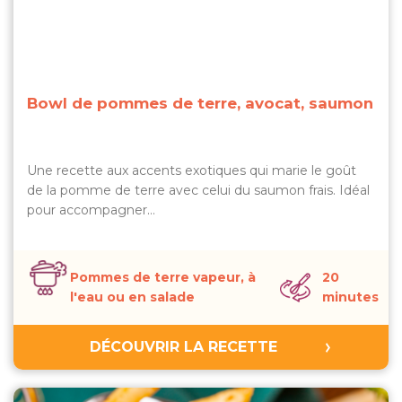
Bowl de pommes de terre, avocat, saumon
Une recette aux accents exotiques qui marie le goût
de la pomme de terre avec celui du saumon frais. Idéal
pour accompagner…
Pommes de terre vapeur, à
20
l'eau ou en salade
minutes
DÉCOUVRIR LA RECETTE