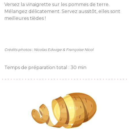
Versez la vinaigrette sur les pommes de terre.
Mélangez délicatement. Servez aussitôt, elles sont
meilleures tièdes !
Crédits photos : Nicolas Edwige & Françoise Nicol
Temps de préparation total : 30 min