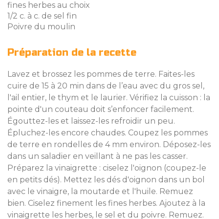
fines herbes au choix
1/2 c. à c. de sel fin
Poivre du moulin
Préparation de la recette
Lavez et brossez les pommes de terre. Faites-les
cuire de 15 à 20 min dans de l’eau avec du gros sel,
l'ail entier, le thym et le laurier. Vérifiez la cuisson : la
pointe d'un couteau doit s’enfoncer facilement.
Égouttez-les et laissez-les refroidir un peu.
Épluchez-les encore chaudes. Coupez les pommes
de terre en rondelles de 4 mm environ. Déposez-les
dans un saladier en veillant à ne pas les casser.
Préparez la vinaigrette : ciselez l'oignon (coupez-le
en petits dés). Mettez les dés d'oignon dans un bol
avec le vinaigre, la moutarde et l'huile. Remuez
bien. Ciselez finement les fines herbes. Ajoutez à la
vinaigrette les herbes, le sel et du poivre. Remuez.