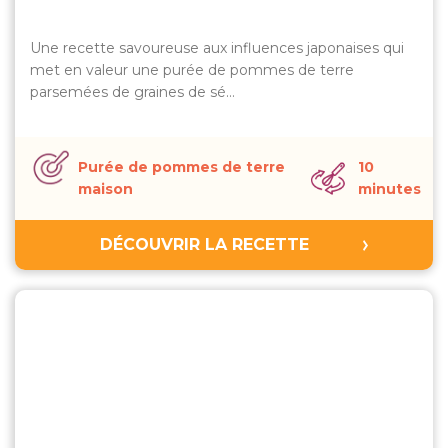
Une recette savoureuse aux influences japonaises qui
met en valeur une purée de pommes de terre
parsemées de graines de sé…
Purée de pommes de terre
10
maison
minutes
DÉCOUVRIR LA RECETTE