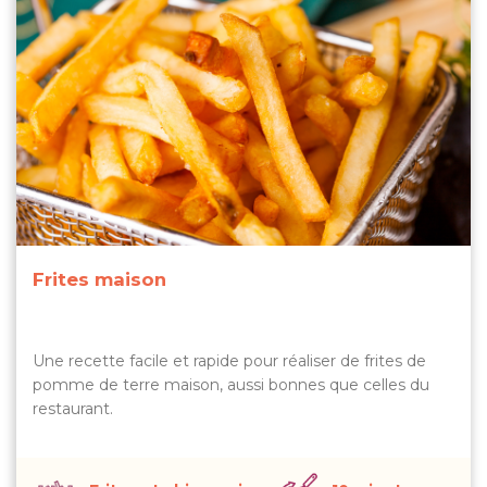
Frites maison
Une recette facile et rapide pour réaliser de frites de
pomme de terre maison, aussi bonnes que celles du
restaurant.