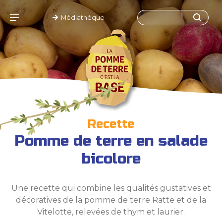
Médiathèque
Recette
Pomme de terre en salade
bicolore
Une recette qui combine les qualités gustatives et
décoratives de la pomme de terre Ratte et de la
Vitelotte, relevées de thym et laurier.