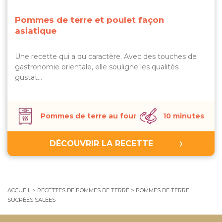
Pommes de terre et poulet façon
asiatique
Une recette qui a du caractère. Avec des touches de
gastronomie orientale, elle souligne les qualités
gustat…
Pommes de terre au four
10 minutes
DÉCOUVRIR LA RECETTE
ACCUEIL
>
RECETTES DE POMMES DE TERRE
>
POMMES DE TERRE
SUCRÉES SALÉES