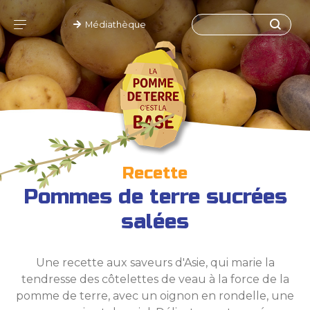
Médiathèque
Recette
Pommes de terre sucrées
salées
Une recette aux saveurs d'Asie, qui marie la
tendresse des côtelettes de veau à la force de la
pomme de terre, avec un oignon en rondelle, une