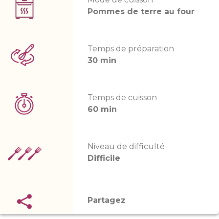
Pommes de terre au four
Temps de préparation
30 min
Temps de cuisson
60 min
Niveau de difficulté
Difficile
Partagez