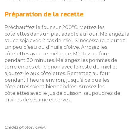
Préparation de la recette
Préchauffez le four sur 200°C. Mettez les
côtelettes dans un plat adapté au four. Mélangez la
sauce soja avec 2 càs de miel. Si nécessaire, ajoutez
un peu d'eau ou d'huile d'olive. Arrosez les
côtelettes avec ce mélange. Mettez au four
pendant 30 minutes. Mélangez les pommes de
terre en dés et l'oignon avec le reste du miel et
ajoutez-le aux côtelettes. Remettez au four
pendant 1 heure environ, jusqu'à ce que les
côtelettes soient bien tendres. Arrosez les
côtelettes avec le jus de cuisson, saupoudrez de
graines de sésame et servez.
Crédits photos : CNIPT