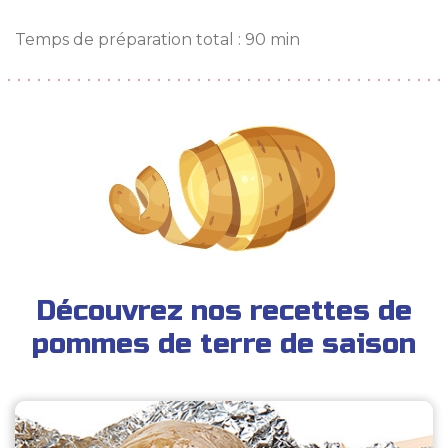
Temps de préparation total : 90 min
Découvrez nos recettes de
pommes de terre de saison