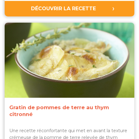
DÉCOUVRIR LA RECETTE
Gratin de pommes de terre au thym
citronné
Une recette réconfortante qui met en avant la texture
crémeuse de la pomme de terre relevée de thym