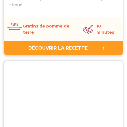
citroné.
Gratins de pomme de
10
terre
minutes
DÉCOUVRIR LA RECETTE