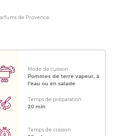
parfums de Provence.
Mode de cuisson
Pommes de terre vapeur, à
l'eau ou en salade
Temps de préparation
20 min
Temps de cuisson