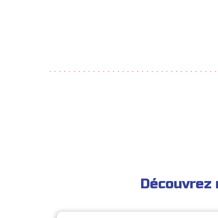
Découvrez 