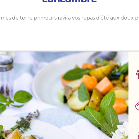
mes de terre primeurs ravira vos repas d’été aux doux 