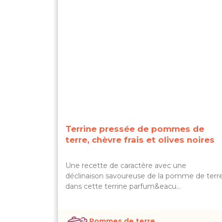
Terrine pressée de pommes de
terre, chèvre frais et olives noires
Une recette de caractère avec une
déclinaison savoureuse de la pomme de terr
dans cette terrine parfum&eacu…
Pommes de terre