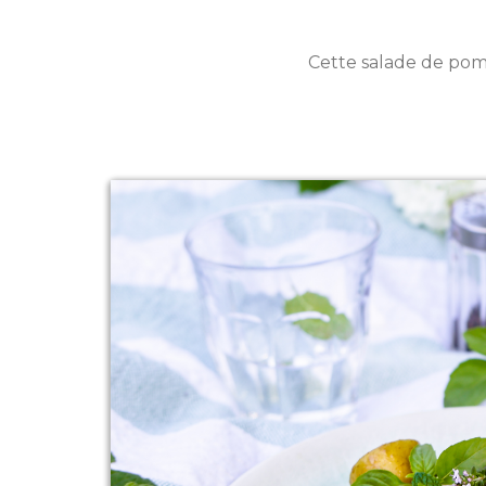
Cette salade de pom