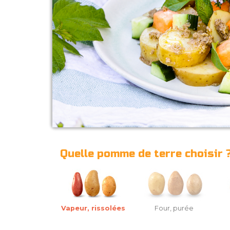
Quelle pomme de terre choisir 
Vapeur, rissolées
Four, purée