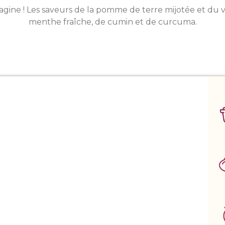
 tagine ! Les saveurs de la pomme de terre mijotée et du 
menthe fraîche, de cumin et de curcuma.