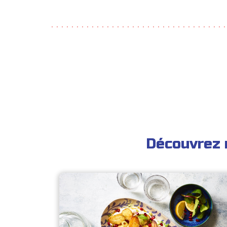
Découvrez 