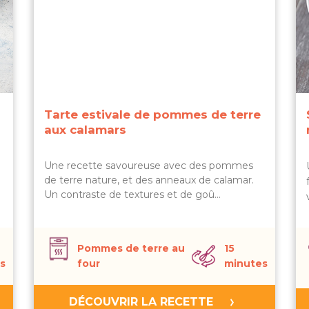
Tarte estivale de pommes de terre
aux calamars
Une recette savoureuse avec des pommes
de terre nature, et des anneaux de calamar.
Un contraste de textures et de goû…
Pommes de terre au
15
s
four
minutes
DÉCOUVRIR LA RECETTE