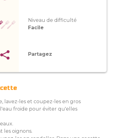
Niveau de difficulté
Facile
Partagez
ecette
, lavez-les et coupez-les en gros
'eau froide pour éviter qu'elles
eaux.
 les oignons.