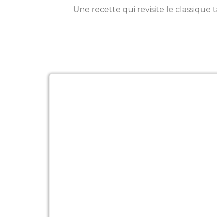
Une recette qui revisite le classique