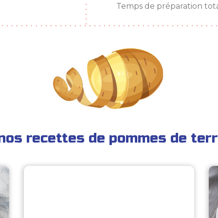
Temps de préparation tota
nos recettes de pommes de terr