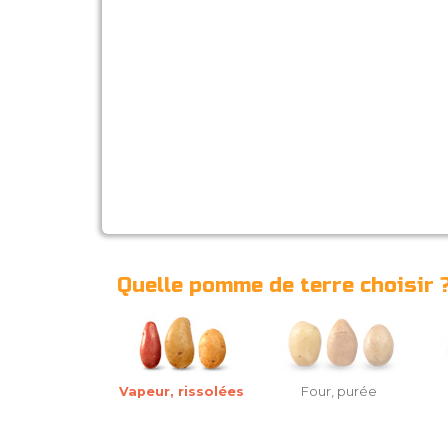
Quelle pomme de terre choisir 
Vapeur, rissolées
Four, purée