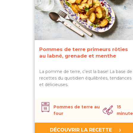
Pommes de terre primeurs rôties
au labné, grenade et menthe
La pomme de terre, c'est la base! La base de
recettes du quotidien équilibrées, tendances
et délicieuses.
Pommes de terre au
15
four
minute
DÉCOUVRIR LA RECETTE