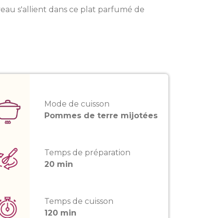
veau s'allient dans ce plat parfumé de
Mode de cuisson
Pommes de terre mijotées
Temps de préparation
20 min
Temps de cuisson
120 min