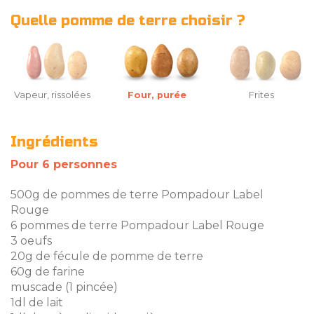
Quelle pomme de terre choisir ?
Vapeur, rissolées
Four, purée
Frites
Ingrédients
Pour 6 personnes
500g de pommes de terre Pompadour Label
Rouge
6 pommes de terre Pompadour Label Rouge
3 oeufs
20g de fécule de pomme de terre
60g de farine
muscade (1 pincée)
1dl de lait