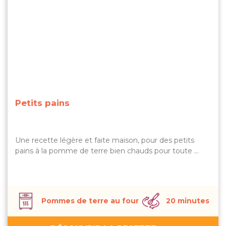
Petits pains
Une recette légère et faite maison, pour des petits
pains à la pomme de terre bien chauds pour toute …
Pommes de terre au four
20 minutes