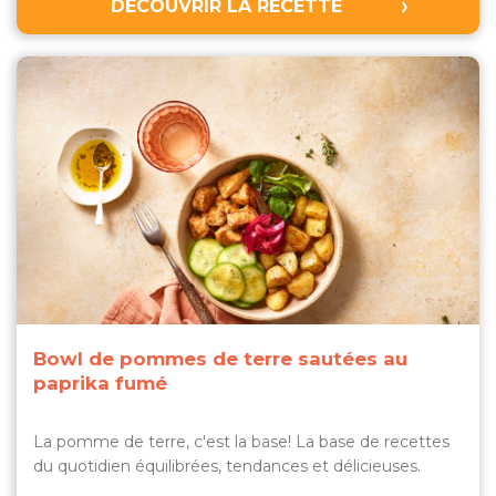
DÉCOUVRIR LA RECETTE
Bowl de pommes de terre sautées au
paprika fumé
La pomme de terre, c'est la base! La base de recettes
du quotidien équilibrées, tendances et délicieuses.