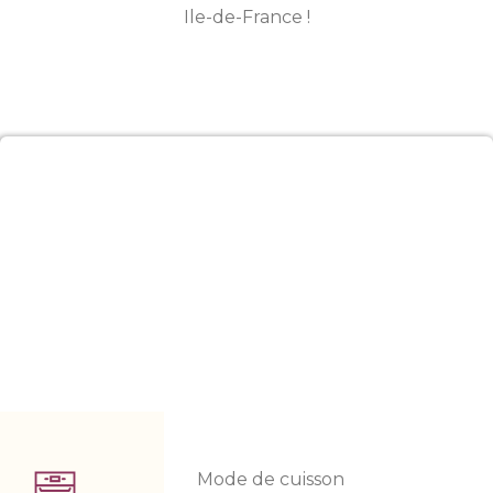
Ile-de-France !
Mode de cuisson