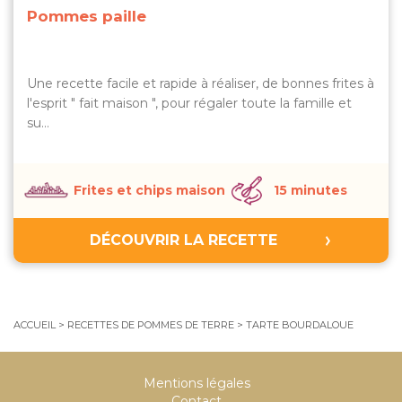
Pommes paille
Une recette facile et rapide à réaliser, de bonnes frites à
l'esprit " fait maison ", pour régaler toute la famille et
su…
Frites et chips maison
15 minutes
DÉCOUVRIR LA RECETTE
ACCUEIL
>
RECETTES DE POMMES DE TERRE
>
TARTE BOURDALOUE
Mentions légales
Contact