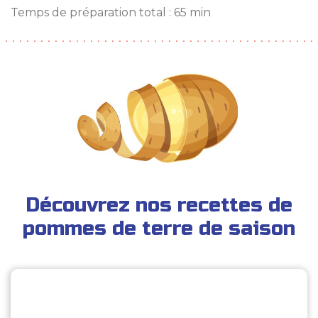
Temps de préparation total : 65 min
Découvrez nos recettes de
pommes de terre de saison