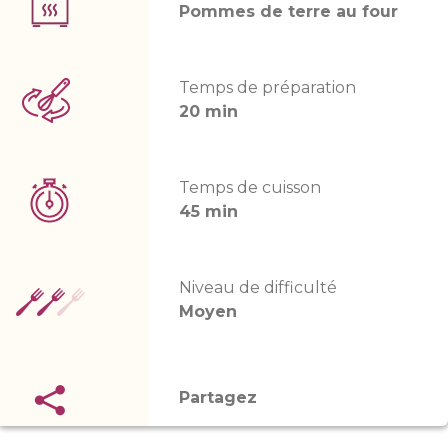
Pommes de terre au four
Temps de préparation
20 min
Temps de cuisson
45 min
Niveau de difficulté
Moyen
Partagez