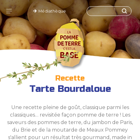
Médiathèque
Recette
Tarte Bourdaloue
Une recette pleine de goût, classique parmi les
classiques… revisitée façon pomme de terre ! Les
saveurs des pommes de terre, du jambon de Paris,
du Brie et de la moutarde de Meaux Pommey
s'allient pour un résultat très gourmand, made in