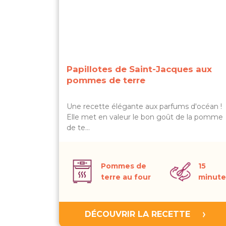
Papillotes de Saint-Jacques aux
pommes de terre
Une recette élégante aux parfums d'océan !
Elle met en valeur le bon goût de la pomme
de te…
Pommes de
15
terre au four
minute
DÉCOUVRIR LA RECETTE