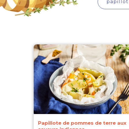
Papillote de pommes de terre aux